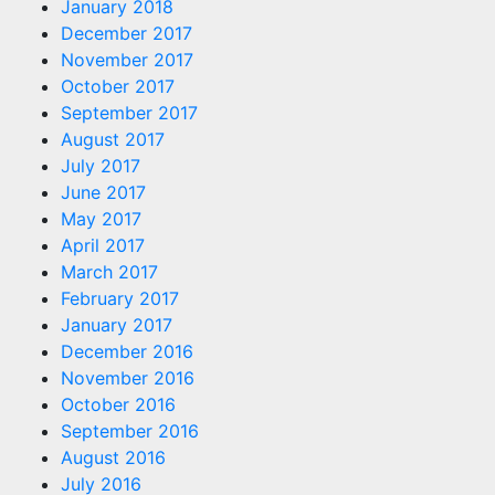
January 2018
December 2017
November 2017
October 2017
September 2017
August 2017
July 2017
June 2017
May 2017
April 2017
March 2017
February 2017
January 2017
December 2016
November 2016
October 2016
September 2016
August 2016
July 2016