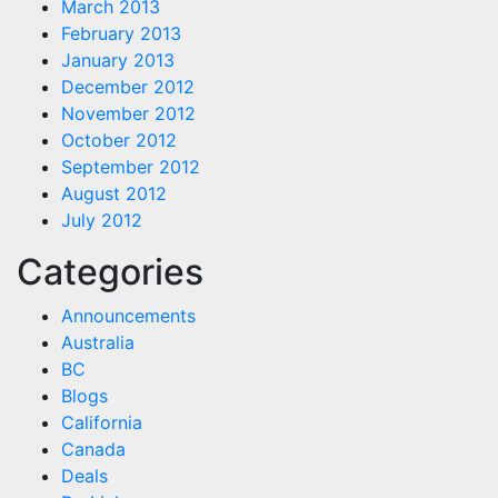
March 2013
February 2013
January 2013
December 2012
November 2012
October 2012
September 2012
August 2012
July 2012
Categories
Announcements
Australia
BC
Blogs
California
Canada
Deals