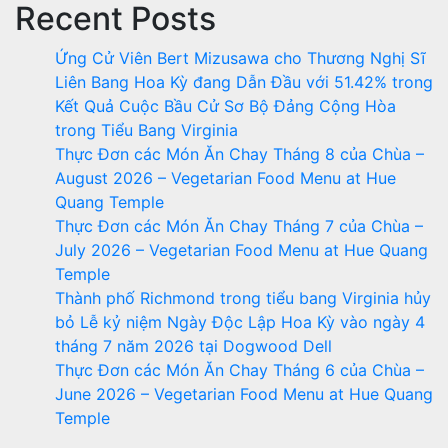
Recent Posts
Ứng Cử Viên Bert Mizusawa cho Thương Nghị Sĩ
Liên Bang Hoa Kỳ đang Dẫn Đầu với 51.42% trong
Kết Quả Cuộc Bầu Cử Sơ Bộ Đảng Cộng Hòa
trong Tiểu Bang Virginia
Thực Đơn các Món Ăn Chay Tháng 8 của Chùa –
August 2026 – Vegetarian Food Menu at Hue
Quang Temple
Thực Đơn các Món Ăn Chay Tháng 7 của Chùa –
July 2026 – Vegetarian Food Menu at Hue Quang
Temple
Thành phố Richmond trong tiểu bang Virginia hủy
bỏ Lễ kỷ niệm Ngày Độc Lập Hoa Kỳ vào ngày 4
tháng 7 năm 2026 tại Dogwood Dell
Thực Đơn các Món Ăn Chay Tháng 6 của Chùa –
June 2026 – Vegetarian Food Menu at Hue Quang
Temple