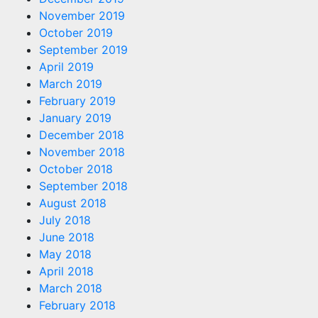
November 2019
October 2019
September 2019
April 2019
March 2019
February 2019
January 2019
December 2018
November 2018
October 2018
September 2018
August 2018
July 2018
June 2018
May 2018
April 2018
March 2018
February 2018