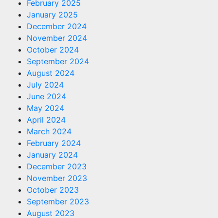
February 2025
January 2025
December 2024
November 2024
October 2024
September 2024
August 2024
July 2024
June 2024
May 2024
April 2024
March 2024
February 2024
January 2024
December 2023
November 2023
October 2023
September 2023
August 2023