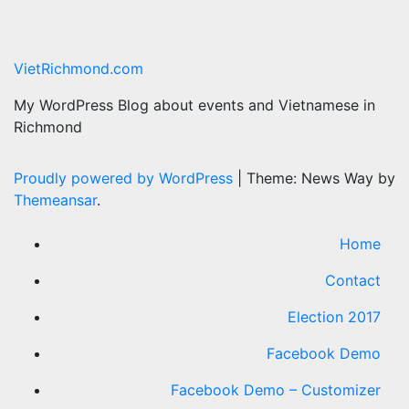
VietRichmond.com
My WordPress Blog about events and Vietnamese in
Richmond
Proudly powered by WordPress
|
Theme: News Way by
Themeansar
.
Home
Contact
Election 2017
Facebook Demo
Facebook Demo – Customizer