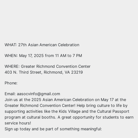
WHAT: 27th Asian American Celebration
WHEN: May 17, 2025 from 11 AM to 7 PM
WHERE: Greater Richmond Convention Center
403 N. Third Street, Richmond, VA 23219
Phone:
Email: aasocvinfo@gmail.com
Join us at the 2025 Asian American Celebration on May 17 at the
Greater Richmond Convention Center! Help bring culture to life by
supporting activities like the Kids Village and the Cultural Passport
program at cultural booths. A great opportunity for students to earn
service hours!
Sign up today and be part of something meaningful: