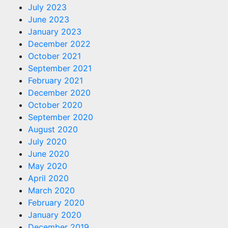
July 2023
June 2023
January 2023
December 2022
October 2021
September 2021
February 2021
December 2020
October 2020
September 2020
August 2020
July 2020
June 2020
May 2020
April 2020
March 2020
February 2020
January 2020
December 2019