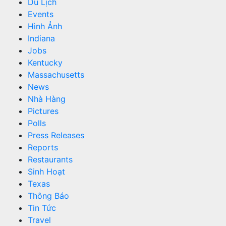
Du Lịch
Events
Hình Ảnh
Indiana
Jobs
Kentucky
Massachusetts
News
Nhà Hàng
Pictures
Polls
Press Releases
Reports
Restaurants
Sinh Hoạt
Texas
Thông Báo
Tin Tức
Travel