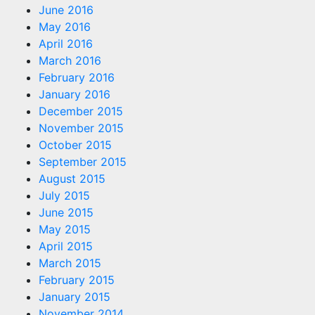
June 2016
May 2016
April 2016
March 2016
February 2016
January 2016
December 2015
November 2015
October 2015
September 2015
August 2015
July 2015
June 2015
May 2015
April 2015
March 2015
February 2015
January 2015
November 2014