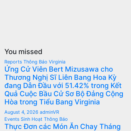
You missed
Reports
Thông Báo
Virginia
Ứng Cử Viên Bert Mizusawa cho
Thương Nghị Sĩ Liên Bang Hoa Kỳ
đang Dẫn Đầu với 51.42% trong Kết
Quả Cuộc Bầu Cử Sơ Bộ Đảng Cộng
Hòa trong Tiểu Bang Virginia
August 4, 2026
adminVR
Events
Sinh Hoạt
Thông Báo
Thực Đơn các Món Ăn Chay Tháng