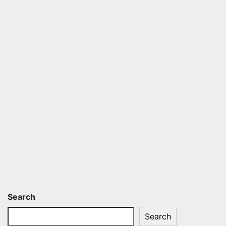
Search
Search