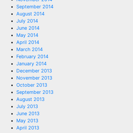
September 2014
August 2014
July 2014
June 2014
May 2014
April 2014
March 2014
February 2014
January 2014
December 2013
November 2013
October 2013
September 2013
August 2013
July 2013
June 2013
May 2013
April 2013