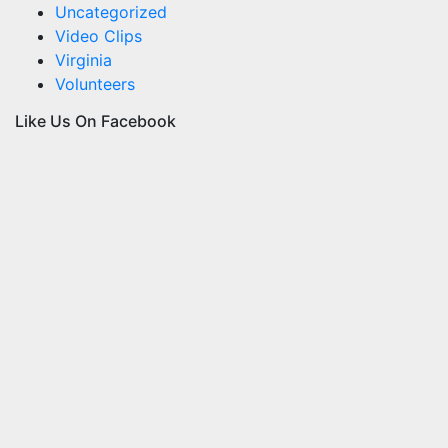
Uncategorized
Video Clips
Virginia
Volunteers
Like Us On Facebook