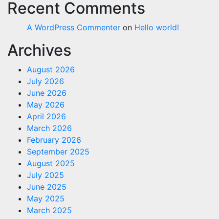
Recent Comments
A WordPress Commenter
on
Hello world!
Archives
August 2026
July 2026
June 2026
May 2026
April 2026
March 2026
February 2026
September 2025
August 2025
July 2025
June 2025
May 2025
March 2025