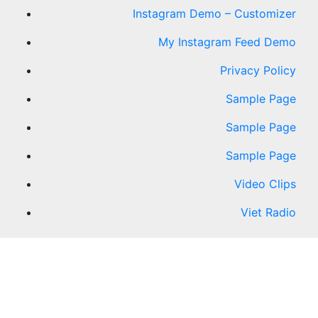
Instagram Demo – Customizer
My Instagram Feed Demo
Privacy Policy
Sample Page
Sample Page
Sample Page
Video Clips
Viet Radio