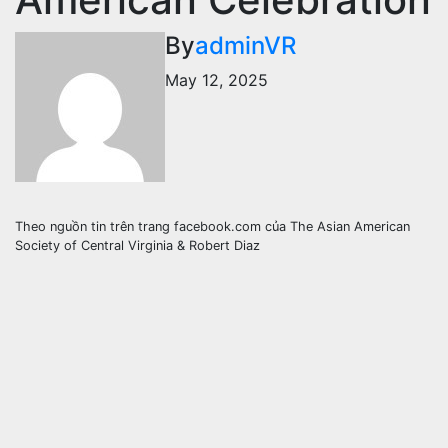
By
adminVR
May 12, 2025
Theo nguồn tin trên trang facebook.com của The Asian American
Society of Central Virginia & Robert Diaz