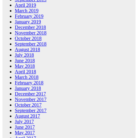
April 2019
March 2019
February 2019
January 2019
December 2018
November 2018
October 2018
September 2018
August 2018
July 2018
June 2018
May 2018
April 2018
March 2018
February 2018
January 2018
December 2017
November 2017
October 2017
September 2017
August 2017
July 2017
June 2017
May 2017