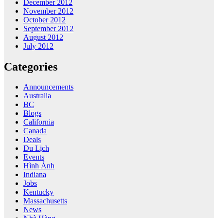
December 2012
November 2012
October 2012
September 2012
August 2012
July 2012
Categories
Announcements
Australia
BC
Blogs
California
Canada
Deals
Du Lịch
Events
Hình Ảnh
Indiana
Jobs
Kentucky
Massachusetts
News