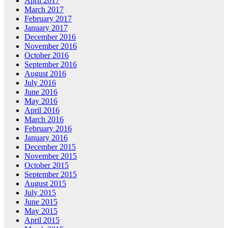
April 2017
March 2017
February 2017
January 2017
December 2016
November 2016
October 2016
September 2016
August 2016
July 2016
June 2016
May 2016
April 2016
March 2016
February 2016
January 2016
December 2015
November 2015
October 2015
September 2015
August 2015
July 2015
June 2015
May 2015
April 2015