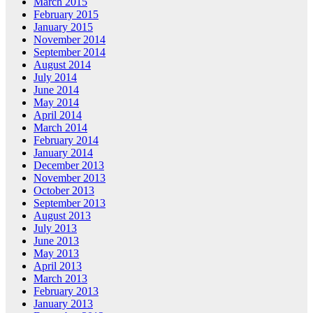
March 2015
February 2015
January 2015
November 2014
September 2014
August 2014
July 2014
June 2014
May 2014
April 2014
March 2014
February 2014
January 2014
December 2013
November 2013
October 2013
September 2013
August 2013
July 2013
June 2013
May 2013
April 2013
March 2013
February 2013
January 2013