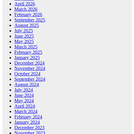
April 2026
March 2026
February 2026
September 2025
August 2025
July 2025
June 2025
May 2025
March 2025
February 2025
January 2025
December 2024
November 2024
October 2024
September 2024
August 2024
July 2024
June 2024
May 2024
April 2024
March 2024
February 2024
January 2024
December 2023
November 2023