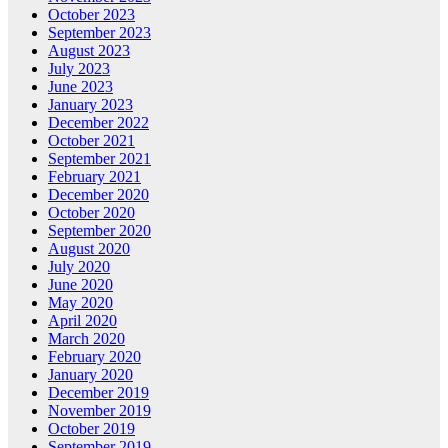
October 2023
September 2023
August 2023
July 2023
June 2023
January 2023
December 2022
October 2021
September 2021
February 2021
December 2020
October 2020
September 2020
August 2020
July 2020
June 2020
May 2020
April 2020
March 2020
February 2020
January 2020
December 2019
November 2019
October 2019
September 2019