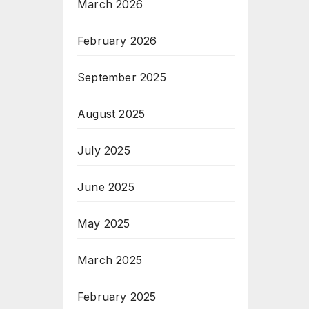
March 2026
February 2026
September 2025
August 2025
July 2025
June 2025
May 2025
March 2025
February 2025