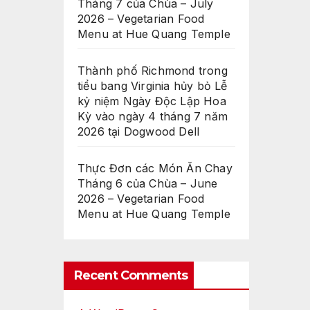
Tháng 7 của Chùa – July
2026 – Vegetarian Food
Menu at Hue Quang Temple
Thành phố Richmond trong
tiểu bang Virginia hủy bỏ Lễ
kỷ niệm Ngày Độc Lập Hoa
Kỳ vào ngày 4 tháng 7 năm
2026 tại Dogwood Dell
Thực Đơn các Món Ăn Chay
Tháng 6 của Chùa – June
2026 – Vegetarian Food
Menu at Hue Quang Temple
Recent Comments