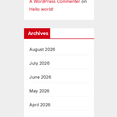
A WordPress Commenter
on
Hello world!
Archives
August 2026
July 2026
June 2026
May 2026
April 2026