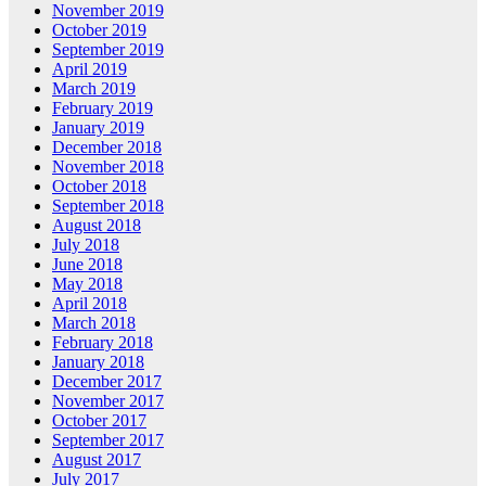
November 2019
October 2019
September 2019
April 2019
March 2019
February 2019
January 2019
December 2018
November 2018
October 2018
September 2018
August 2018
July 2018
June 2018
May 2018
April 2018
March 2018
February 2018
January 2018
December 2017
November 2017
October 2017
September 2017
August 2017
July 2017