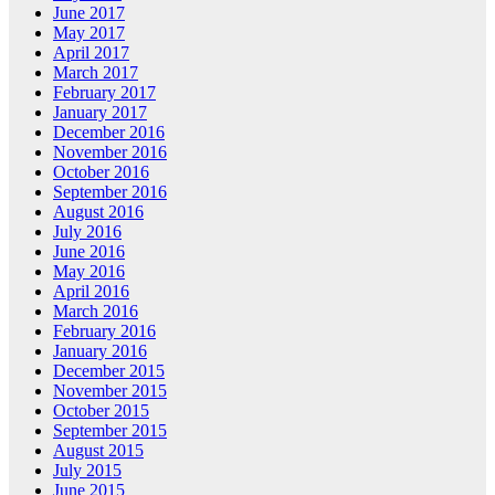
June 2017
May 2017
April 2017
March 2017
February 2017
January 2017
December 2016
November 2016
October 2016
September 2016
August 2016
July 2016
June 2016
May 2016
April 2016
March 2016
February 2016
January 2016
December 2015
November 2015
October 2015
September 2015
August 2015
July 2015
June 2015