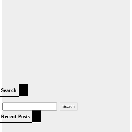
Search
Search
Recent Posts