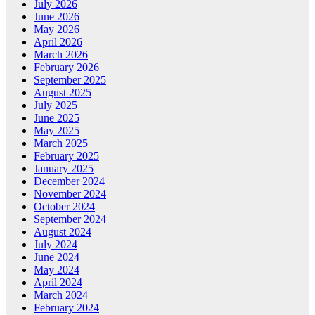
July 2026
June 2026
May 2026
April 2026
March 2026
February 2026
September 2025
August 2025
July 2025
June 2025
May 2025
March 2025
February 2025
January 2025
December 2024
November 2024
October 2024
September 2024
August 2024
July 2024
June 2024
May 2024
April 2024
March 2024
February 2024