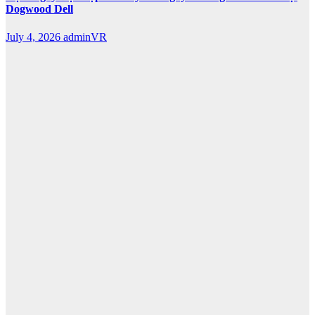
Dogwood Dell
July 4, 2026
adminVR