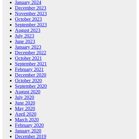
January 2024
December 2023
November 2023
October 2023
September 2023
August 2023
July 2023
June 2023
January 2023
December 2022
October 2021
September 2021
February 2021
December 2020
October 2020
September 2020
August 2020
July 2020
June 2020
May 2020
April 2020
March 2020
February 2020
January 2020
December 2019