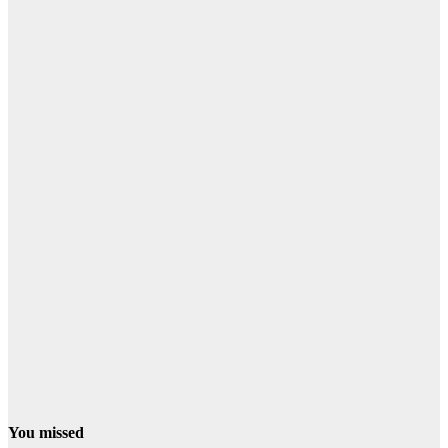
You missed