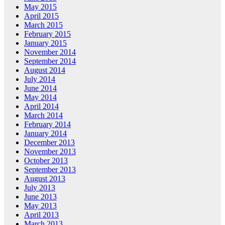
May 2015
April 2015
March 2015
February 2015
January 2015
November 2014
September 2014
August 2014
July 2014
June 2014
May 2014
April 2014
March 2014
February 2014
January 2014
December 2013
November 2013
October 2013
September 2013
August 2013
July 2013
June 2013
May 2013
April 2013
March 2013