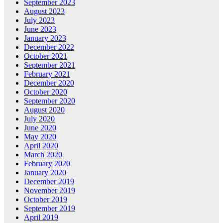
September 2023
August 2023
July 2023
June 2023
January 2023
December 2022
October 2021
September 2021
February 2021
December 2020
October 2020
September 2020
August 2020
July 2020
June 2020
May 2020
April 2020
March 2020
February 2020
January 2020
December 2019
November 2019
October 2019
September 2019
April 2019