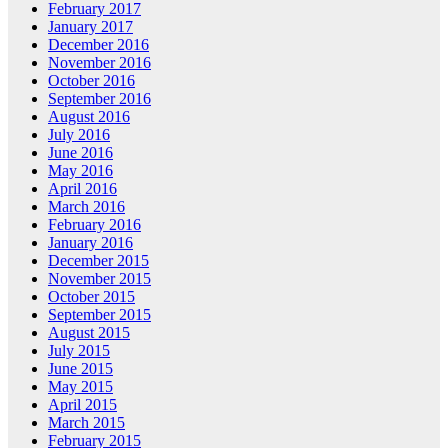
February 2017
January 2017
December 2016
November 2016
October 2016
September 2016
August 2016
July 2016
June 2016
May 2016
April 2016
March 2016
February 2016
January 2016
December 2015
November 2015
October 2015
September 2015
August 2015
July 2015
June 2015
May 2015
April 2015
March 2015
February 2015