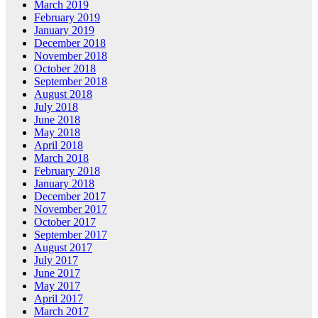
March 2019
February 2019
January 2019
December 2018
November 2018
October 2018
September 2018
August 2018
July 2018
June 2018
May 2018
April 2018
March 2018
February 2018
January 2018
December 2017
November 2017
October 2017
September 2017
August 2017
July 2017
June 2017
May 2017
April 2017
March 2017