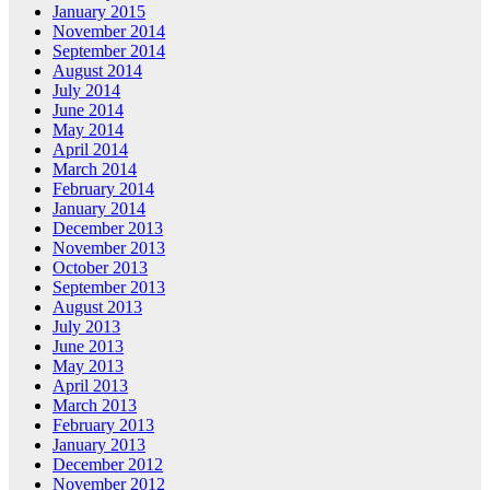
January 2015
November 2014
September 2014
August 2014
July 2014
June 2014
May 2014
April 2014
March 2014
February 2014
January 2014
December 2013
November 2013
October 2013
September 2013
August 2013
July 2013
June 2013
May 2013
April 2013
March 2013
February 2013
January 2013
December 2012
November 2012