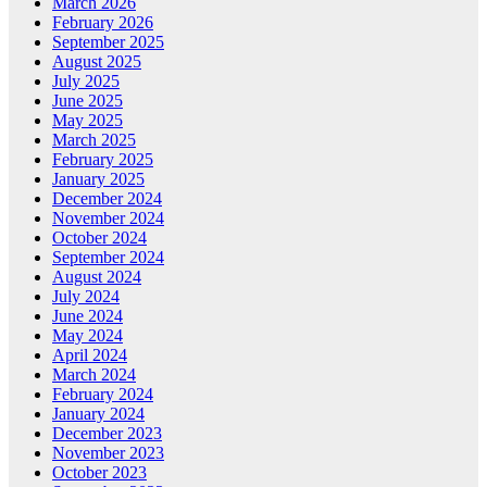
March 2026
February 2026
September 2025
August 2025
July 2025
June 2025
May 2025
March 2025
February 2025
January 2025
December 2024
November 2024
October 2024
September 2024
August 2024
July 2024
June 2024
May 2024
April 2024
March 2024
February 2024
January 2024
December 2023
November 2023
October 2023