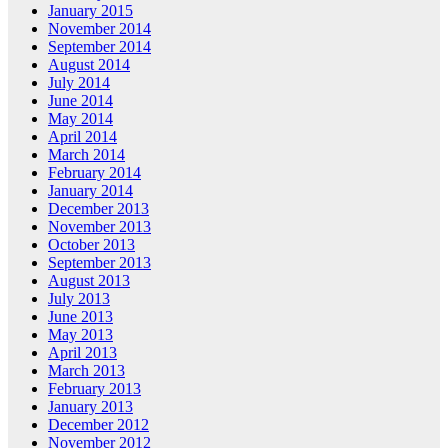
January 2015
November 2014
September 2014
August 2014
July 2014
June 2014
May 2014
April 2014
March 2014
February 2014
January 2014
December 2013
November 2013
October 2013
September 2013
August 2013
July 2013
June 2013
May 2013
April 2013
March 2013
February 2013
January 2013
December 2012
November 2012