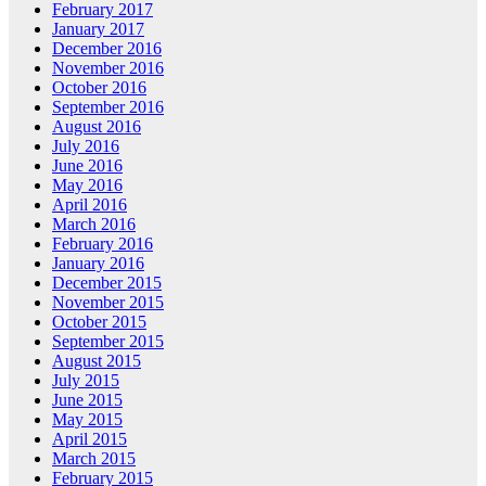
February 2017
January 2017
December 2016
November 2016
October 2016
September 2016
August 2016
July 2016
June 2016
May 2016
April 2016
March 2016
February 2016
January 2016
December 2015
November 2015
October 2015
September 2015
August 2015
July 2015
June 2015
May 2015
April 2015
March 2015
February 2015