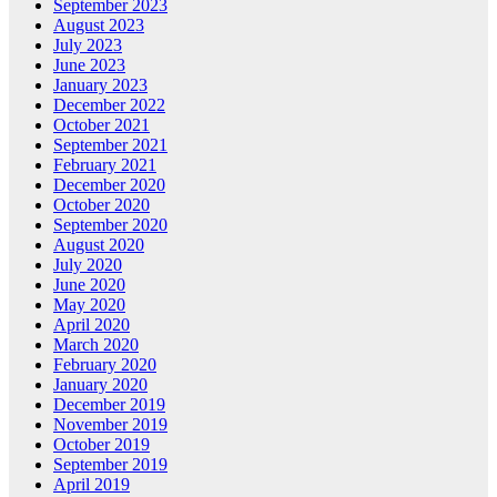
September 2023
August 2023
July 2023
June 2023
January 2023
December 2022
October 2021
September 2021
February 2021
December 2020
October 2020
September 2020
August 2020
July 2020
June 2020
May 2020
April 2020
March 2020
February 2020
January 2020
December 2019
November 2019
October 2019
September 2019
April 2019