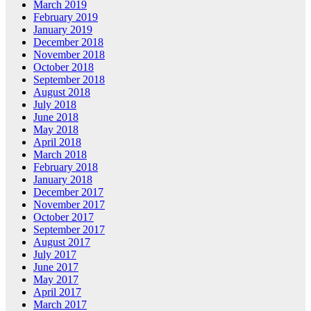
March 2019
February 2019
January 2019
December 2018
November 2018
October 2018
September 2018
August 2018
July 2018
June 2018
May 2018
April 2018
March 2018
February 2018
January 2018
December 2017
November 2017
October 2017
September 2017
August 2017
July 2017
June 2017
May 2017
April 2017
March 2017