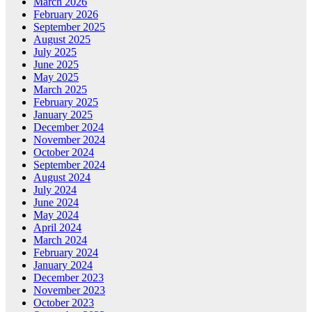
March 2026
February 2026
September 2025
August 2025
July 2025
June 2025
May 2025
March 2025
February 2025
January 2025
December 2024
November 2024
October 2024
September 2024
August 2024
July 2024
June 2024
May 2024
April 2024
March 2024
February 2024
January 2024
December 2023
November 2023
October 2023