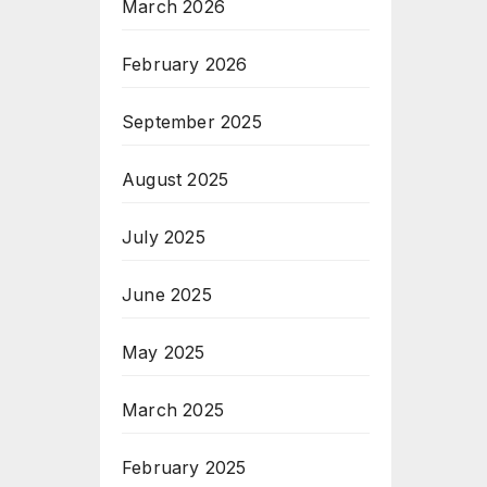
March 2026
February 2026
September 2025
August 2025
July 2025
June 2025
May 2025
March 2025
February 2025