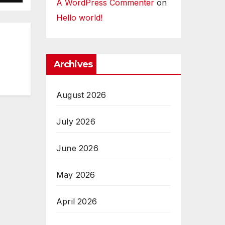
A WordPress Commenter
on
ue
Hello world!
Archives
August 2026
July 2026
June 2026
May 2026
April 2026