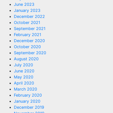
June 2023
January 2023
December 2022
October 2021
September 2021
February 2021
December 2020
October 2020
September 2020
August 2020
July 2020
June 2020
May 2020
April 2020
March 2020
February 2020
January 2020
December 2019