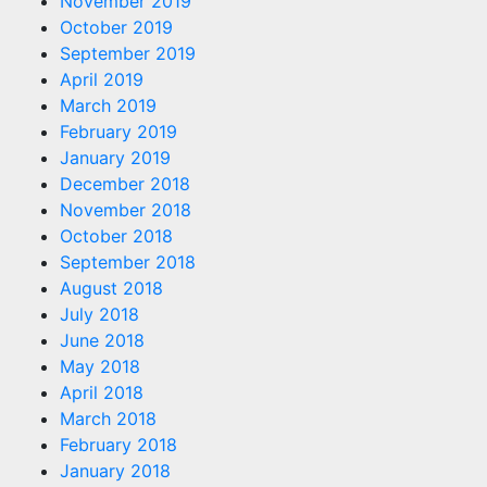
November 2019
October 2019
September 2019
April 2019
March 2019
February 2019
January 2019
December 2018
November 2018
October 2018
September 2018
August 2018
July 2018
June 2018
May 2018
April 2018
March 2018
February 2018
January 2018