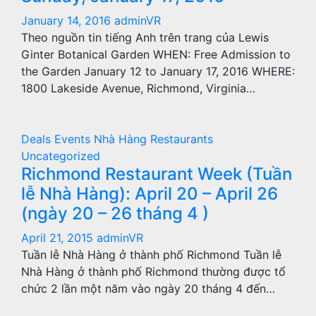
January 14, 2016
adminVR
Theo nguồn tin tiếng Anh trên trang của Lewis
Ginter Botanical Garden WHEN: Free Admission to
the Garden January 12 to January 17, 2016 WHERE:
1800 Lakeside Avenue, Richmond, Virginia…
Deals
Events
Nhà Hàng
Restaurants
Uncategorized
Richmond Restaurant Week (Tuần
lễ Nhà Hàng): April 20 – April 26
(ngày 20 – 26 tháng 4 )
April 21, 2015
adminVR
Tuần lễ Nhà Hàng ở thành phố Richmond Tuần lễ
Nhà Hàng ở thành phố Richmond thường được tổ
chức 2 lần một năm vào ngày 20 tháng 4 đến…