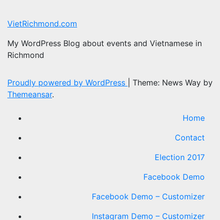
VietRichmond.com
My WordPress Blog about events and Vietnamese in
Richmond
Proudly powered by WordPress
|
Theme: News Way by
Themeansar
.
Home
Contact
Election 2017
Facebook Demo
Facebook Demo – Customizer
Instagram Demo – Customizer