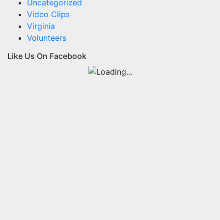
Uncategorized
Video Clips
Virginia
Volunteers
Like Us On Facebook