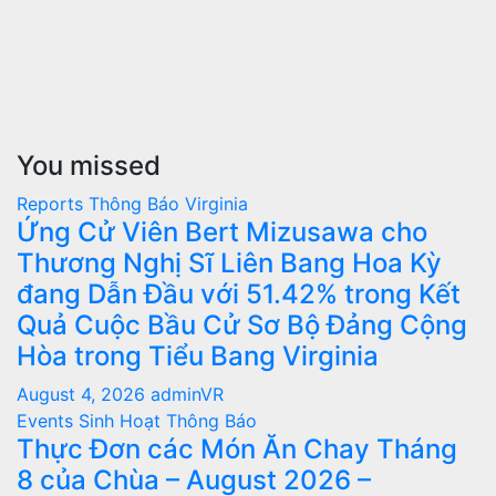
You missed
Reports
Thông Báo
Virginia
Ứng Cử Viên Bert Mizusawa cho
Thương Nghị Sĩ Liên Bang Hoa Kỳ
đang Dẫn Đầu với 51.42% trong Kết
Quả Cuộc Bầu Cử Sơ Bộ Đảng Cộng
Hòa trong Tiểu Bang Virginia
August 4, 2026
adminVR
Events
Sinh Hoạt
Thông Báo
Thực Đơn các Món Ăn Chay Tháng
8 của Chùa – August 2026 –