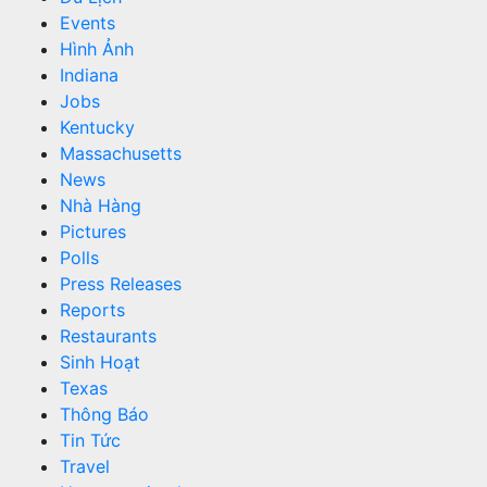
Events
Hình Ảnh
Indiana
Jobs
Kentucky
Massachusetts
News
Nhà Hàng
Pictures
Polls
Press Releases
Reports
Restaurants
Sinh Hoạt
Texas
Thông Báo
Tin Tức
Travel