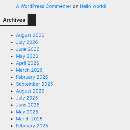
A WordPress Commenter
on
Hello world!
Archives
August 2026
July 2026
June 2026
May 2026
April 2026
March 2026
February 2026
September 2025
August 2025
July 2025
June 2025
May 2025
March 2025
February 2025