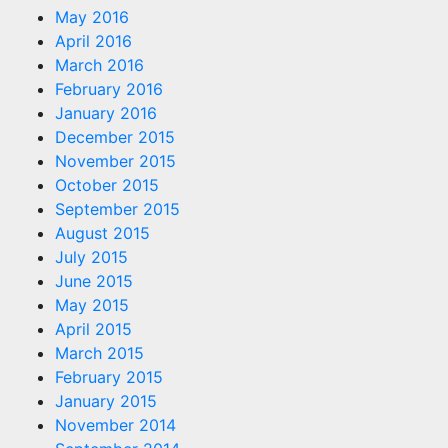
May 2016
April 2016
March 2016
February 2016
January 2016
December 2015
November 2015
October 2015
September 2015
August 2015
July 2015
June 2015
May 2015
April 2015
March 2015
February 2015
January 2015
November 2014