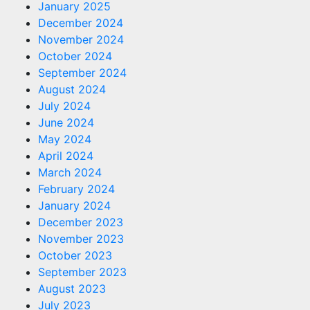
January 2025
December 2024
November 2024
October 2024
September 2024
August 2024
July 2024
June 2024
May 2024
April 2024
March 2024
February 2024
January 2024
December 2023
November 2023
October 2023
September 2023
August 2023
July 2023