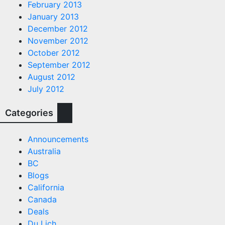
February 2013
January 2013
December 2012
November 2012
October 2012
September 2012
August 2012
July 2012
Categories
Announcements
Australia
BC
Blogs
California
Canada
Deals
Du Lịch