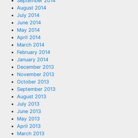
September 2014
August 2014
July 2014
June 2014
May 2014
April 2014
March 2014
February 2014
January 2014
December 2013
November 2013
October 2013
September 2013
August 2013
July 2013
June 2013
May 2013
April 2013
March 2013