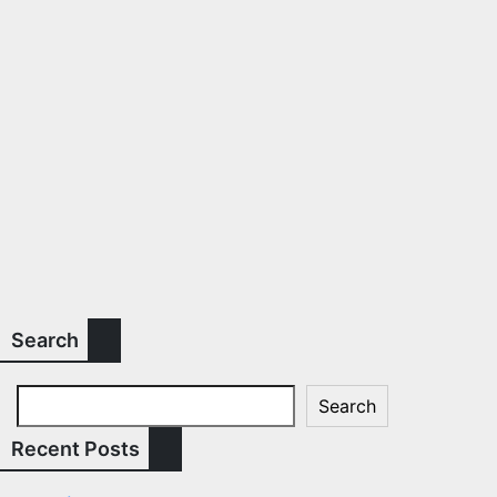
Search
Search
Recent Posts