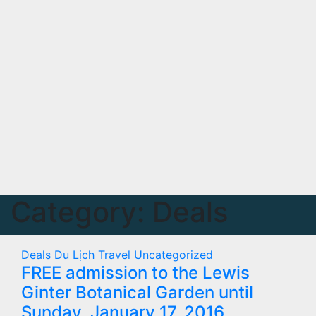
Category:
Deals
Deals
Du Lịch
Travel
Uncategorized
FREE admission to the Lewis
Ginter Botanical Garden until
Sunday, January 17, 2016