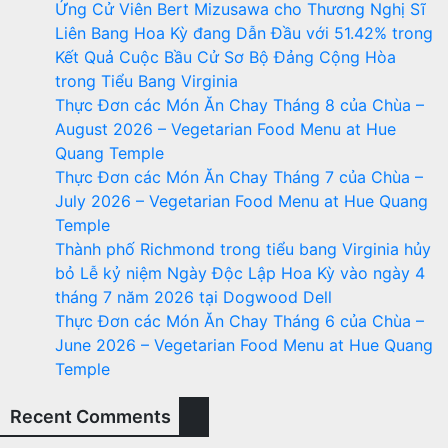
Ứng Cử Viên Bert Mizusawa cho Thương Nghị Sĩ
Liên Bang Hoa Kỳ đang Dẫn Đầu với 51.42% trong
Kết Quả Cuộc Bầu Cử Sơ Bộ Đảng Cộng Hòa
trong Tiểu Bang Virginia
Thực Đơn các Món Ăn Chay Tháng 8 của Chùa –
August 2026 – Vegetarian Food Menu at Hue
Quang Temple
Thực Đơn các Món Ăn Chay Tháng 7 của Chùa –
July 2026 – Vegetarian Food Menu at Hue Quang
Temple
Thành phố Richmond trong tiểu bang Virginia hủy
bỏ Lễ kỷ niệm Ngày Độc Lập Hoa Kỳ vào ngày 4
tháng 7 năm 2026 tại Dogwood Dell
Thực Đơn các Món Ăn Chay Tháng 6 của Chùa –
June 2026 – Vegetarian Food Menu at Hue Quang
Temple
Recent Comments