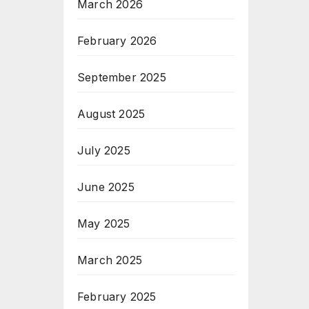
March 2026
February 2026
September 2025
August 2025
July 2025
June 2025
May 2025
March 2025
February 2025