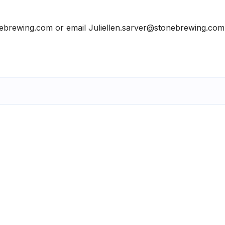
nebrewing.com or email Juliellen.sarver@stonebrewing.com