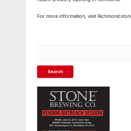
For more information, visit Richmond.sto