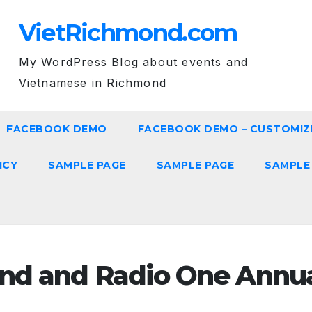
VietRichmond.com
My WordPress Blog about events and
Vietnamese in Richmond
FACEBOOK DEMO
FACEBOOK DEMO – CUSTOMIZ
ICY
SAMPLE PAGE
SAMPLE PAGE
SAMPLE
ond and Radio One Annu