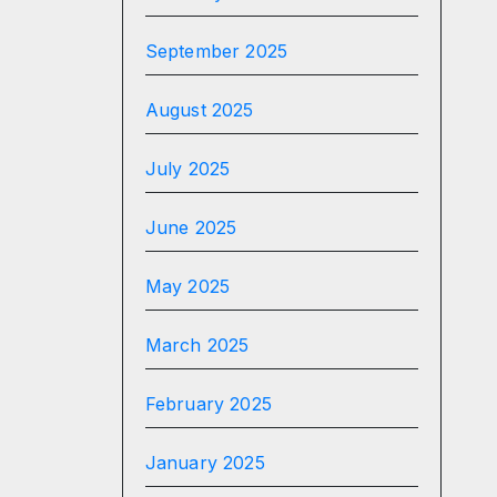
September 2025
August 2025
July 2025
June 2025
May 2025
March 2025
February 2025
January 2025