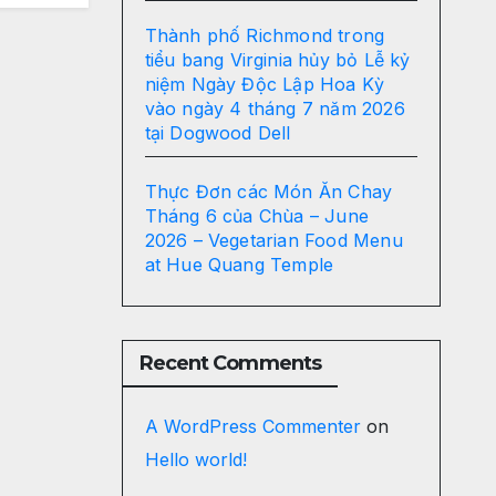
Thành phố Richmond trong
tiểu bang Virginia hủy bỏ Lễ kỷ
niệm Ngày Độc Lập Hoa Kỳ
vào ngày 4 tháng 7 năm 2026
tại Dogwood Dell
Thực Đơn các Món Ăn Chay
Tháng 6 của Chùa – June
2026 – Vegetarian Food Menu
at Hue Quang Temple
Recent Comments
A WordPress Commenter
on
Hello world!