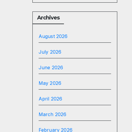
Archives
August 2026
July 2026
June 2026
May 2026
April 2026
March 2026
February 2026