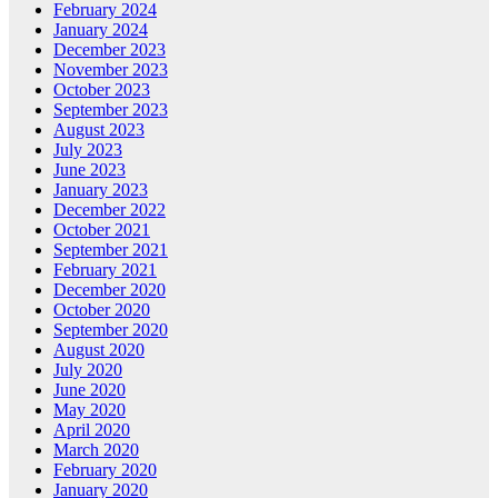
February 2024
January 2024
December 2023
November 2023
October 2023
September 2023
August 2023
July 2023
June 2023
January 2023
December 2022
October 2021
September 2021
February 2021
December 2020
October 2020
September 2020
August 2020
July 2020
June 2020
May 2020
April 2020
March 2020
February 2020
January 2020