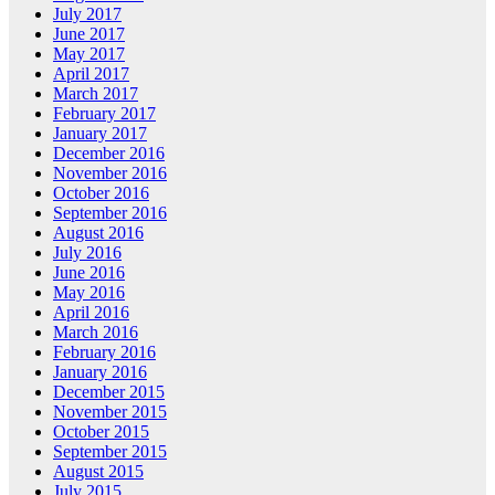
July 2017
June 2017
May 2017
April 2017
March 2017
February 2017
January 2017
December 2016
November 2016
October 2016
September 2016
August 2016
July 2016
June 2016
May 2016
April 2016
March 2016
February 2016
January 2016
December 2015
November 2015
October 2015
September 2015
August 2015
July 2015