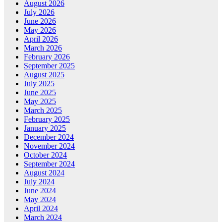
August 2026
July 2026
June 2026
May 2026
April 2026
March 2026
February 2026
September 2025
August 2025
July 2025
June 2025
May 2025
March 2025
February 2025
January 2025
December 2024
November 2024
October 2024
September 2024
August 2024
July 2024
June 2024
May 2024
April 2024
March 2024