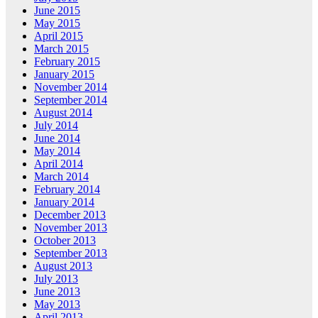
June 2015
May 2015
April 2015
March 2015
February 2015
January 2015
November 2014
September 2014
August 2014
July 2014
June 2014
May 2014
April 2014
March 2014
February 2014
January 2014
December 2013
November 2013
October 2013
September 2013
August 2013
July 2013
June 2013
May 2013
April 2013