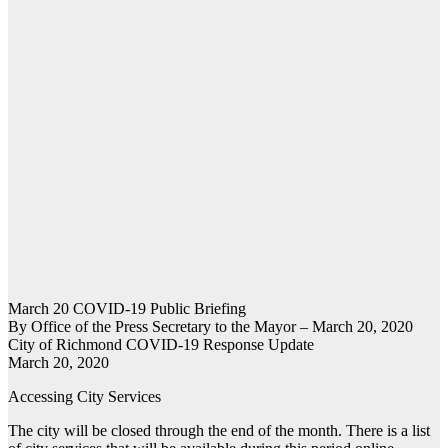
March 20 COVID-19 Public Briefing
By Office of the Press Secretary to the Mayor – March 20, 2020
City of Richmond COVID-19 Response Update
March 20, 2020
Accessing City Services
The city will be closed through the end of the month. There is a list