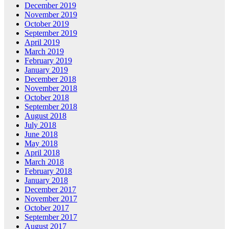
December 2019
November 2019
October 2019
September 2019
April 2019
March 2019
February 2019
January 2019
December 2018
November 2018
October 2018
September 2018
August 2018
July 2018
June 2018
May 2018
April 2018
March 2018
February 2018
January 2018
December 2017
November 2017
October 2017
September 2017
August 2017