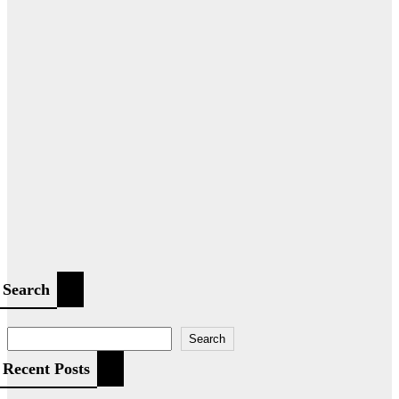
Search
Search
Recent Posts