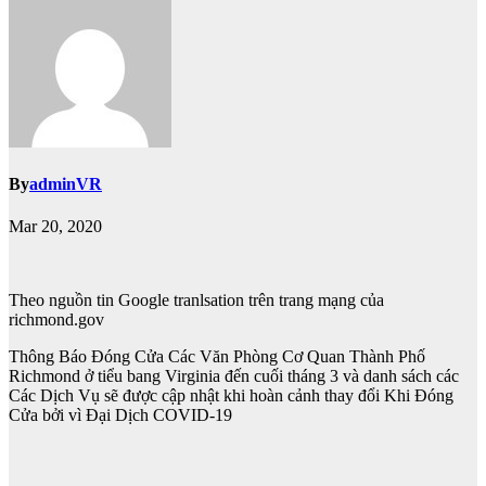
By
adminVR
Mar 20, 2020
Theo nguồn tin Google tranlsation trên trang mạng của
richmond.gov
Thông Báo Đóng Cửa Các Văn Phòng Cơ Quan Thành Phố
Richmond ở tiểu bang Virginia đến cuối tháng 3 và danh sách các
Các Dịch Vụ sẽ được cập nhật khi hoàn cảnh thay đổi Khi Đóng
Cửa bởi vì Đại Dịch COVID-19