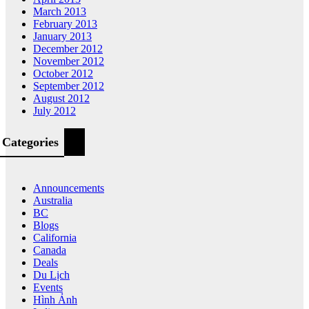
March 2013
February 2013
January 2013
December 2012
November 2012
October 2012
September 2012
August 2012
July 2012
Categories
Announcements
Australia
BC
Blogs
California
Canada
Deals
Du Lịch
Events
Hình Ảnh