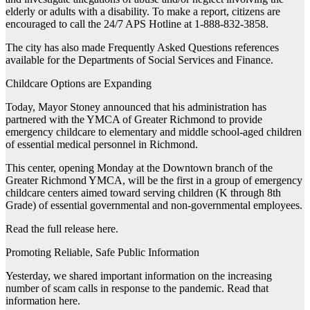
elderly or adults with a disability. To make a report, citizens are
encouraged to call the 24/7 APS Hotline at 1-888-832-3858.
The city has also made Frequently Asked Questions references
available for the Departments of Social Services and Finance.
Childcare Options are Expanding
Today, Mayor Stoney announced that his administration has
partnered with the YMCA of Greater Richmond to provide
emergency childcare to elementary and middle school-aged children
of essential medical personnel in Richmond.
This center, opening Monday at the Downtown branch of the
Greater Richmond YMCA, will be the first in a group of emergency
childcare centers aimed toward serving children (K through 8th
Grade) of essential governmental and non-governmental employees.
Read the full release here.
Promoting Reliable, Safe Public Information
Yesterday, we shared important information on the increasing
number of scam calls in response to the pandemic. Read that
information here.