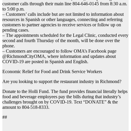
customer calls through their main line 804-646-0145 from 8:30 a.m.
to 5:00 p.m.
– Customers’ calls include but are not limited to information about
resources in Spanish or other languages, connecting and referring
customers to partner agencies to receive services or follow up on
pending cases.
– The appointments scheduled for the Legal Clinic, conducted every
second and fourth Thursday of the month, will be done over the
phone.
– Customers are encouraged to follow OMA’s Facebook page
@RichmondCityOMA, where information and updates about
COVID-19 are posted in Spanish and English.
Economic Relief for Food and Drink Service Workers
Are you looking to support the restaurant industry in Richmond?
Donate to the Holli Fund. The fund provides financial literally helps
food and beverage employees pay the bills during that industry’s
challenges brought on by COVID-19. Text “DONATE” & the
amount to 804-518-8333.
##