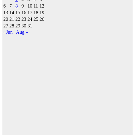
6
7
8
9
10
11
12
13
14
15
16
17
18
19
20
21
22
23
24
25
26
27
28
29
30
31
« Jun
Aug »