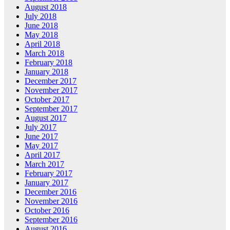
August 2018
July 2018
June 2018
May 2018
April 2018
March 2018
February 2018
January 2018
December 2017
November 2017
October 2017
September 2017
August 2017
July 2017
June 2017
May 2017
April 2017
March 2017
February 2017
January 2017
December 2016
November 2016
October 2016
September 2016
August 2016