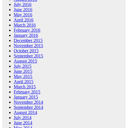
July 2016
June 2016
May 2016
April 2016
March 2016
February 2016
January 2016
December 2015
November 2015
October 2015
September 2015
August 2015
July 2015
June 2015
May 2015
April 2015
March 2015
February 2015
January 2015
November 2014
September 2014
August 2014
July 2014
June 2014
May 2014