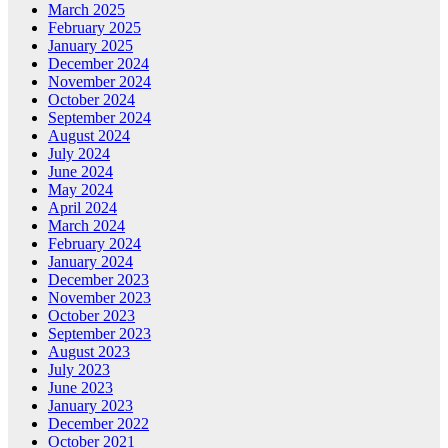
March 2025
February 2025
January 2025
December 2024
November 2024
October 2024
September 2024
August 2024
July 2024
June 2024
May 2024
April 2024
March 2024
February 2024
January 2024
December 2023
November 2023
October 2023
September 2023
August 2023
July 2023
June 2023
January 2023
December 2022
October 2021