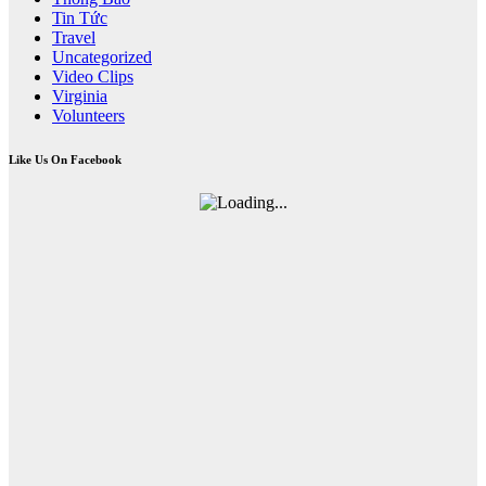
Tin Tức
Travel
Uncategorized
Video Clips
Virginia
Volunteers
Like Us On Facebook