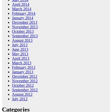
April 2014
March 2014
February 2014
January 2014
December 2013
November 2013
October 2013
September 2013
August 2013
July 2013
June 2013
May 2013
April 2013
March 2013
February 2013
January 2013
December 2012
November 2012
October 2012
September 2012
August 2012
July 2012
Categories