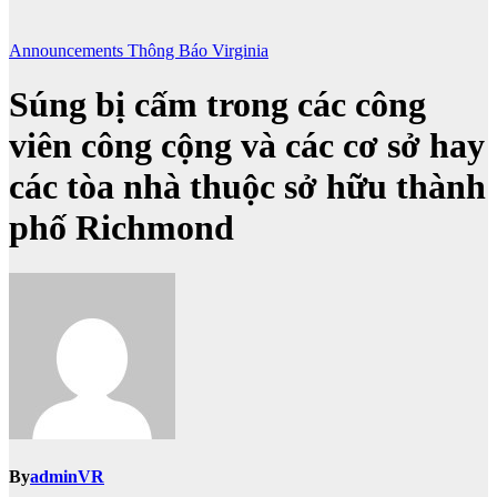
Announcements
Thông Báo
Virginia
Súng bị cấm trong các công
viên công cộng và các cơ sở hay
các tòa nhà thuộc sở hữu thành
phố Richmond
By
adminVR