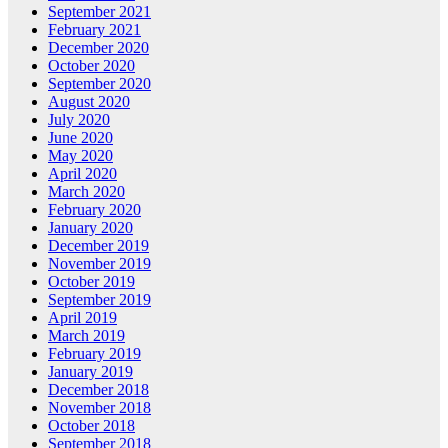
September 2021
February 2021
December 2020
October 2020
September 2020
August 2020
July 2020
June 2020
May 2020
April 2020
March 2020
February 2020
January 2020
December 2019
November 2019
October 2019
September 2019
April 2019
March 2019
February 2019
January 2019
December 2018
November 2018
October 2018
September 2018