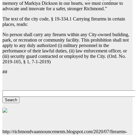
memory of Markiya Dickson in our hearts, we must continue to
advocate and innovate for a safer, stronger Richmond.”
The text of the city code, § 19-334.1 Carrying firearms in certain
places, reads:
No person shall carry any firearm within any City-owned building,
park, or recreation or community facility. This prohibition shall not
apply to any duly authorized (i) military personnel in the
performance of their lawful duties, (ii) law enforcement officer, or
(iii) security guard contracted or employed by the City. (Ord. No.
2019-165, § 1, 7-1-2019)
##
http://richmondvaannouncements.blogspot.com/2020/07/firearms-