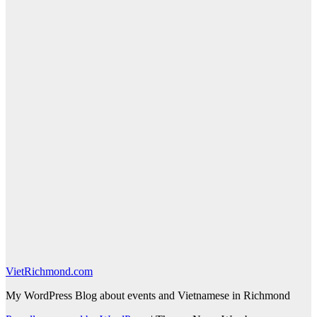
VietRichmond.com
My WordPress Blog about events and Vietnamese in Richmond