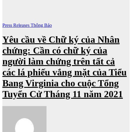
Press Releases
Thông Báo
Yêu cầu về Chữ ký của Nhân
chứng: Cần có chữ ký của
người làm chứng trên tất cả
các lá phiếu vắng mặt của Tiểu
Bang Virginia cho cuộc Tổng
Tuyển Cử Tháng 11 năm 2021