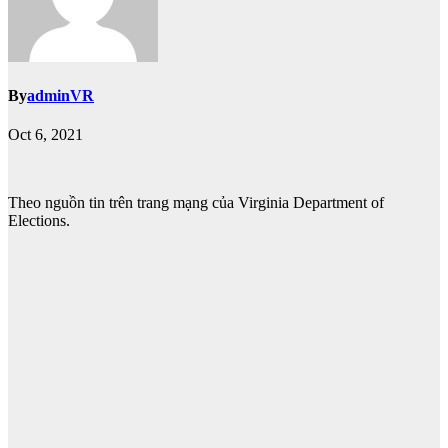
By
adminVR
Oct 6, 2021
Theo nguồn tin trên trang mạng của Virginia Department of
Elections.