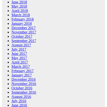
June 2018
May 2018
April 2018
March 2018
February 2018
January 2018
December 2017
November 2017
October 2017
September 2017
August 2017
July 2017
June 2017
May 2017
April 2017
March 2017
February 2017
January 2017
December 2016
November 2016
October 2016
September 2016
August 2016
July 2016
June 2016