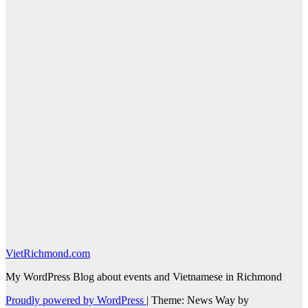
VietRichmond.com
My WordPress Blog about events and Vietnamese in Richmond
Proudly powered by WordPress
|
Theme: News Way by