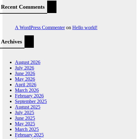
Recent Comments
A WordPress Commenter
on
Hello world!
Archives
August 2026
July 2026
June 2026
May 2026
April 2026
March 2026
February 2026
September 2025
August 2025
July 2025
June 2025
May 2025
March 2025
February 2025