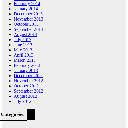
February 2014
January 2014
December 2013
November 2013
October 2013
September 2013
August 2013
July 2013
June 2013
May 2013
April 2013
March 2013
February 2013
January 2013
December 2012
November 2012
October 2012
September 2012
August 2012
July 2012
Categories