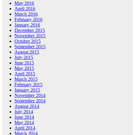
May 2016
April 2016
March 2016
February 2016
January 2016
December 2015
November 2015
October 2015
September 2015
August 2015
July 2015
June 2015
May 2015
April 2015
March 2015
February 2015
January 2015
November 2014
September 2014
August 2014
July 2014
June 2014
May 2014
April 2014
March 2014