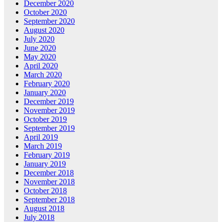
December 2020
October 2020
September 2020
August 2020
July 2020
June 2020
May 2020
April 2020
March 2020
February 2020
January 2020
December 2019
November 2019
October 2019
September 2019
April 2019
March 2019
February 2019
January 2019
December 2018
November 2018
October 2018
September 2018
August 2018
July 2018