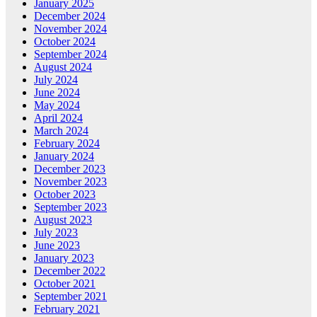
January 2025
December 2024
November 2024
October 2024
September 2024
August 2024
July 2024
June 2024
May 2024
April 2024
March 2024
February 2024
January 2024
December 2023
November 2023
October 2023
September 2023
August 2023
July 2023
June 2023
January 2023
December 2022
October 2021
September 2021
February 2021