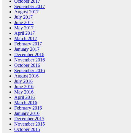
October 2017
September 2017
August 2017
July 2017
June 2017
May 2017
April 2017
March 2017
February 2017
January 2017
December 2016
November 2016
October 2016
September 2016
August 2016
July 2016
June 2016
May 2016
April 2016
March 2016
February 2016
January 2016
December 2015
November 2015
October 2015