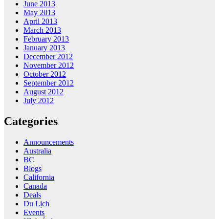
June 2013
May 2013
April 2013
March 2013
February 2013
January 2013
December 2012
November 2012
October 2012
September 2012
August 2012
July 2012
Categories
Announcements
Australia
BC
Blogs
California
Canada
Deals
Du Lịch
Events