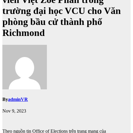
trường đại học VCU cho Văn
phòng bầu cử thành phố
Richmond
By
adminVR
Nov 9, 2023
Theo nguồn tin Office of Elections trên trang mạng của