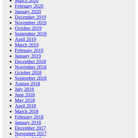
March 2020
February 2020
January 2020
December 2019
November 2019
October 2019
September 2019
April 2019
March 2019
February 2019
January 2019
December 2018
November 2018
October 2018
September 2018
August 2018
July 2018
June 2018
May 2018
April 2018
March 2018
February 2018
January 2018
December 2017
November 2017