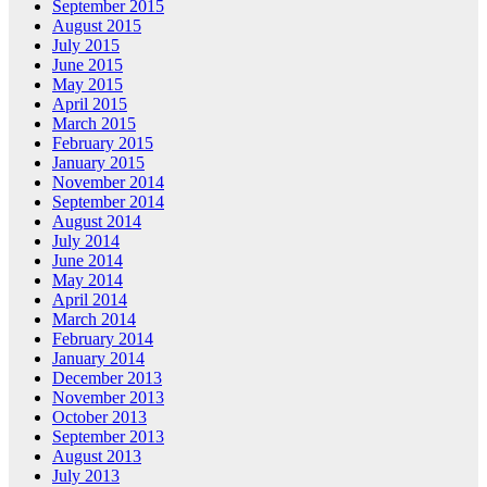
September 2015
August 2015
July 2015
June 2015
May 2015
April 2015
March 2015
February 2015
January 2015
November 2014
September 2014
August 2014
July 2014
June 2014
May 2014
April 2014
March 2014
February 2014
January 2014
December 2013
November 2013
October 2013
September 2013
August 2013
July 2013