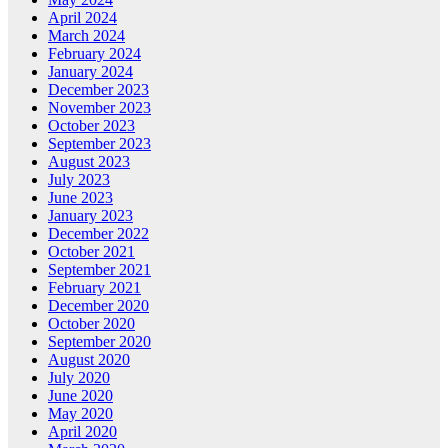
April 2024
March 2024
February 2024
January 2024
December 2023
November 2023
October 2023
September 2023
August 2023
July 2023
June 2023
January 2023
December 2022
October 2021
September 2021
February 2021
December 2020
October 2020
September 2020
August 2020
July 2020
June 2020
May 2020
April 2020