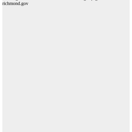
richmond.gov