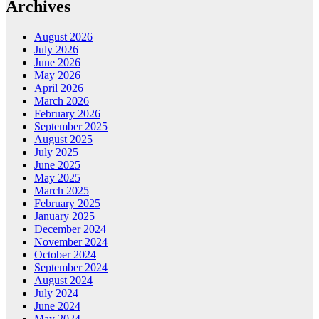
Archives
August 2026
July 2026
June 2026
May 2026
April 2026
March 2026
February 2026
September 2025
August 2025
July 2025
June 2025
May 2025
March 2025
February 2025
January 2025
December 2024
November 2024
October 2024
September 2024
August 2024
July 2024
June 2024
May 2024