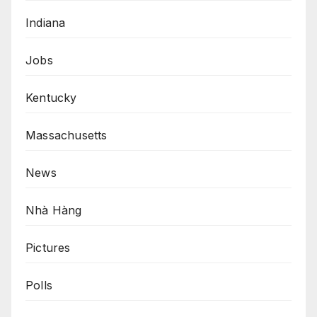
Indiana
Jobs
Kentucky
Massachusetts
News
Nhà Hàng
Pictures
Polls