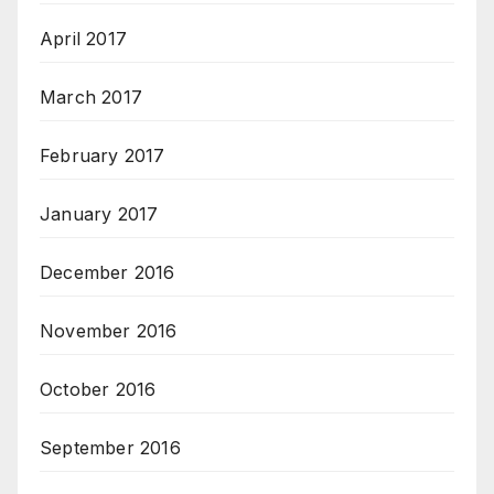
April 2017
March 2017
February 2017
January 2017
December 2016
November 2016
October 2016
September 2016