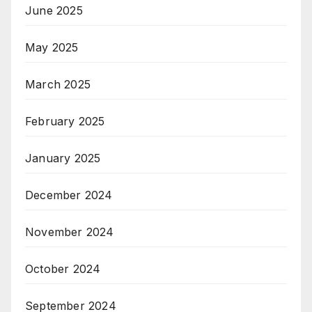
June 2025
May 2025
March 2025
February 2025
January 2025
December 2024
November 2024
October 2024
September 2024