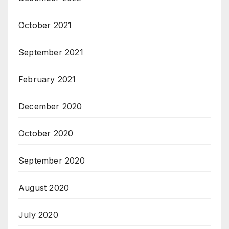
October 2021
September 2021
February 2021
December 2020
October 2020
September 2020
August 2020
July 2020