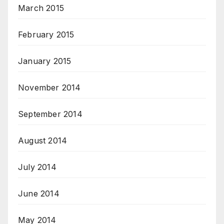
March 2015
February 2015
January 2015
November 2014
September 2014
August 2014
July 2014
June 2014
May 2014