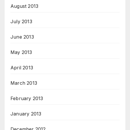
August 2013
July 2013
June 2013
May 2013
April 2013
March 2013
February 2013
January 2013
December 2012