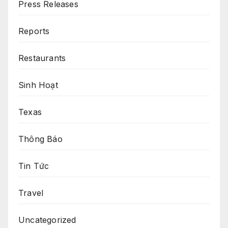
Press Releases
Reports
Restaurants
Sinh Hoạt
Texas
Thông Báo
Tin Tức
Travel
Uncategorized