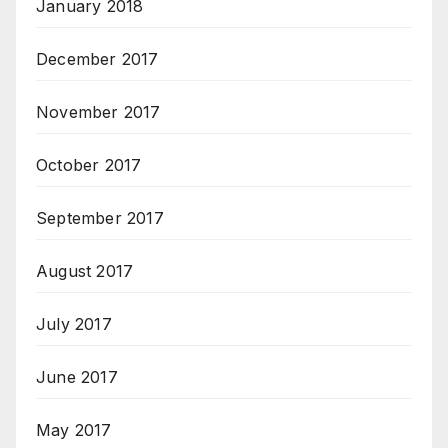
January 2018
December 2017
November 2017
October 2017
September 2017
August 2017
July 2017
June 2017
May 2017