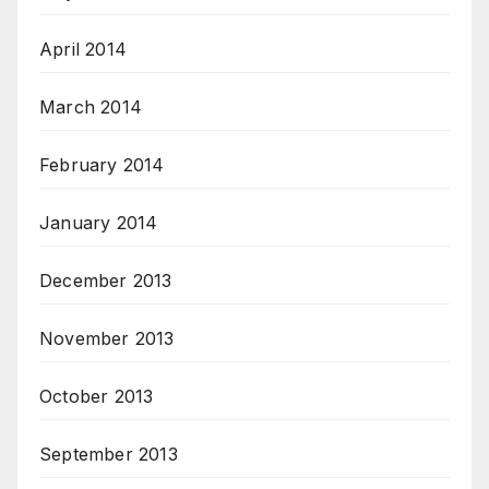
April 2014
March 2014
February 2014
January 2014
December 2013
November 2013
October 2013
September 2013