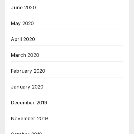
June 2020
May 2020
April 2020
March 2020
February 2020
January 2020
December 2019
November 2019