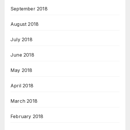
September 2018
August 2018
July 2018
June 2018
May 2018
April 2018
March 2018
February 2018