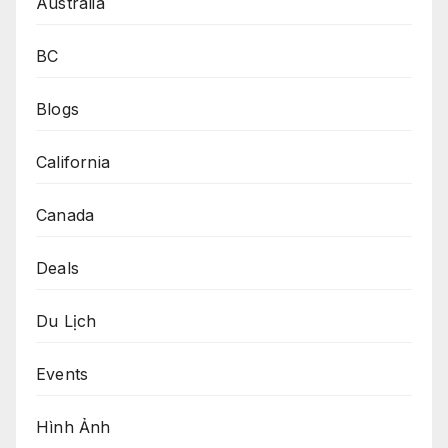
Australia
BC
Blogs
California
Canada
Deals
Du Lịch
Events
Hình Ảnh