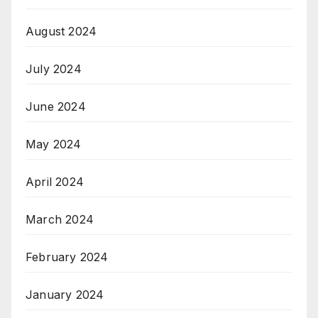
August 2024
July 2024
June 2024
May 2024
April 2024
March 2024
February 2024
January 2024