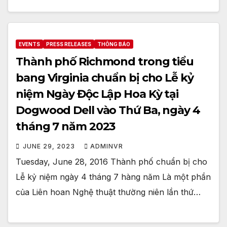
EVENTS
PRESS RELEASES
THÔNG BÁO
Thành phố Richmond trong tiểu
bang Virginia chuẩn bị cho Lễ kỷ
niệm Ngày Độc Lập Hoa Kỳ tại
Dogwood Dell vào Thứ Ba, ngày 4
tháng 7 năm 2023
JUNE 29, 2023
ADMINVR
Tuesday, June 28, 2016 Thành phố chuẩn bị cho
Lễ kỷ niệm ngày 4 tháng 7 hàng năm Là một phần
của Liên hoan Nghệ thuật thường niên lần thứ…