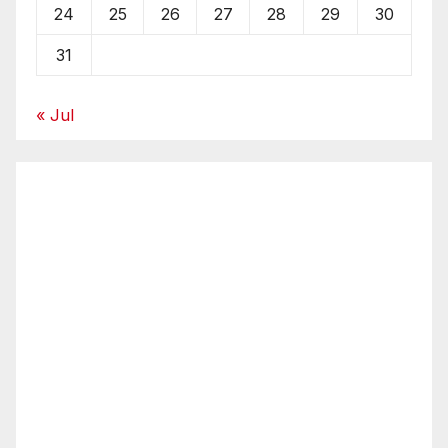
24
25
26
27
28
29
30
31
« Jul