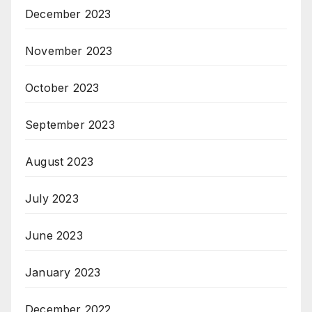
December 2023
November 2023
October 2023
September 2023
August 2023
July 2023
June 2023
January 2023
December 2022