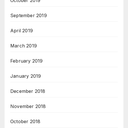
October 2019
September 2019
April 2019
March 2019
February 2019
January 2019
December 2018
November 2018
October 2018