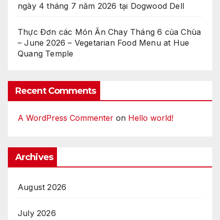
ngày 4 tháng 7 năm 2026 tại Dogwood Dell
Thực Đơn các Món Ăn Chay Tháng 6 của Chùa
– June 2026 – Vegetarian Food Menu at Hue
Quang Temple
Recent Comments
A WordPress Commenter
on
Hello world!
Archives
August 2026
July 2026