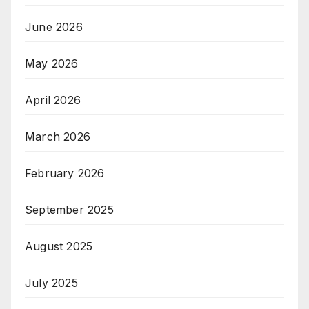
June 2026
May 2026
April 2026
March 2026
February 2026
September 2025
August 2025
July 2025