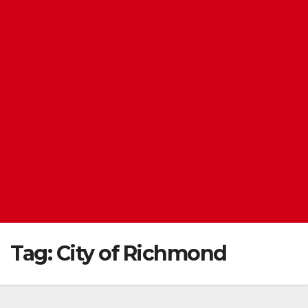
Tag:
City of Richmond