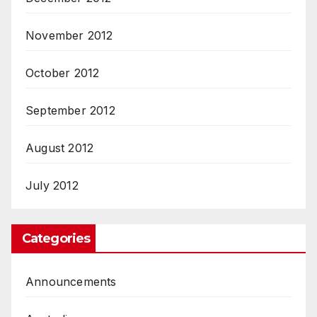
November 2012
October 2012
September 2012
August 2012
July 2012
Categories
Announcements