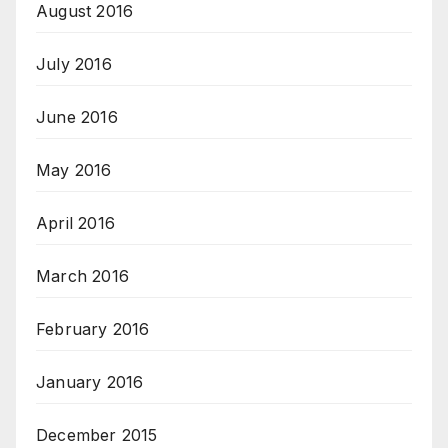
August 2016
July 2016
June 2016
May 2016
April 2016
March 2016
February 2016
January 2016
December 2015