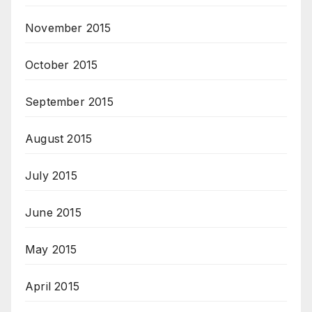
November 2015
October 2015
September 2015
August 2015
July 2015
June 2015
May 2015
April 2015