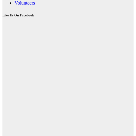
Volunteers
Like Us On Facebook