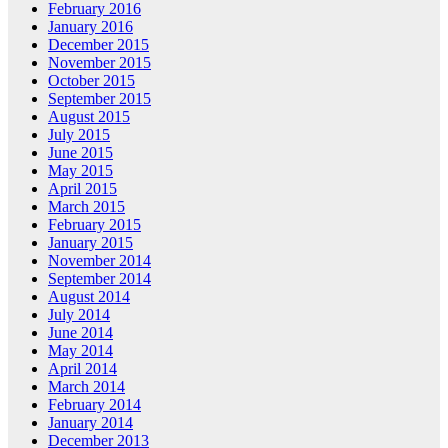
February 2016
January 2016
December 2015
November 2015
October 2015
September 2015
August 2015
July 2015
June 2015
May 2015
April 2015
March 2015
February 2015
January 2015
November 2014
September 2014
August 2014
July 2014
June 2014
May 2014
April 2014
March 2014
February 2014
January 2014
December 2013