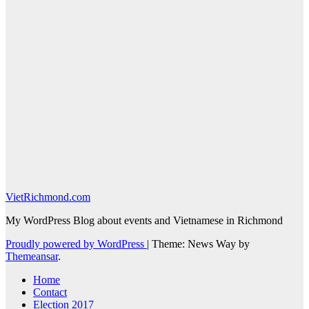
VietRichmond.com
My WordPress Blog about events and Vietnamese in Richmond
Proudly powered by WordPress
|
Theme: News Way by
Themeansar
.
Home
Contact
Election 2017