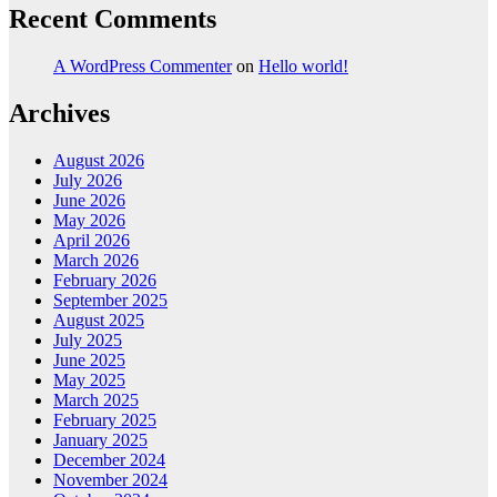
Recent Comments
A WordPress Commenter
on
Hello world!
Archives
August 2026
July 2026
June 2026
May 2026
April 2026
March 2026
February 2026
September 2025
August 2025
July 2025
June 2025
May 2025
March 2025
February 2025
January 2025
December 2024
November 2024