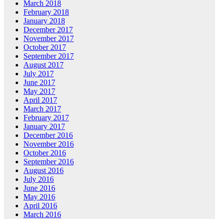
March 2018
February 2018
January 2018
December 2017
November 2017
October 2017
September 2017
August 2017
July 2017
June 2017
May 2017
April 2017
March 2017
February 2017
January 2017
December 2016
November 2016
October 2016
September 2016
August 2016
July 2016
June 2016
May 2016
April 2016
March 2016