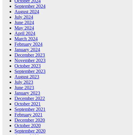
October 2024
September 2024
August 2024
July 2024
June 2024
May 2024
April 2024
March 2024
February 2024
January 2024
December 2023
November 2023
October 2023
September 2023
August 2023
July 2023
June 2023
January 2023
December 2022
October 2021
September 2021
February 2021
December 2020
October 2020
September 2020