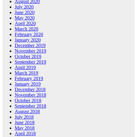
August 2020
July 2020
June 2020
May 2020
April 2020
March 2020
February 2020
January 2020
December 2019
November 2019
October 2019
September 2019
April 2019
March 2019
February 2019
January 2019
December 2018
November 2018
October 2018
September 2018
August 2018
July 2018
June 2018
May 2018
April 2018