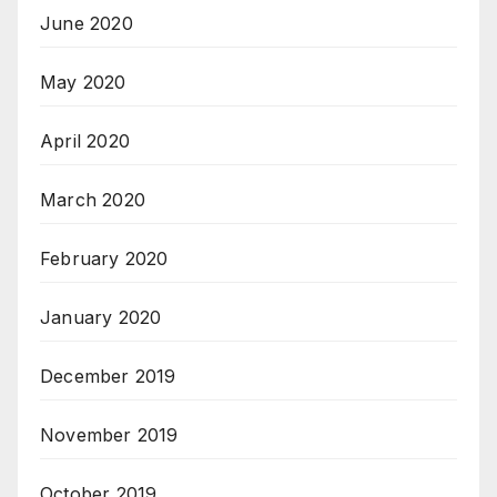
June 2020
May 2020
April 2020
March 2020
February 2020
January 2020
December 2019
November 2019
October 2019