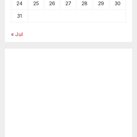
24
25
26
27
28
29
30
31
« Jul