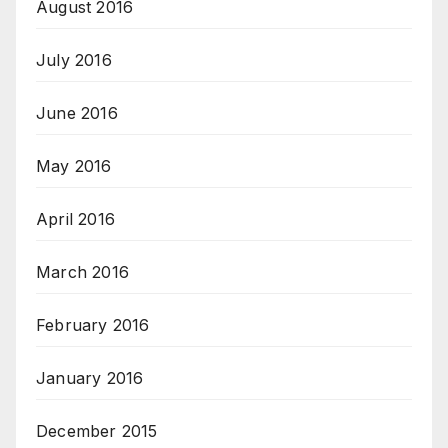
August 2016
July 2016
June 2016
May 2016
April 2016
March 2016
February 2016
January 2016
December 2015