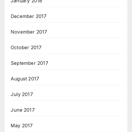
January 2018
December 2017
November 2017
October 2017
September 2017
August 2017
July 2017
June 2017
May 2017