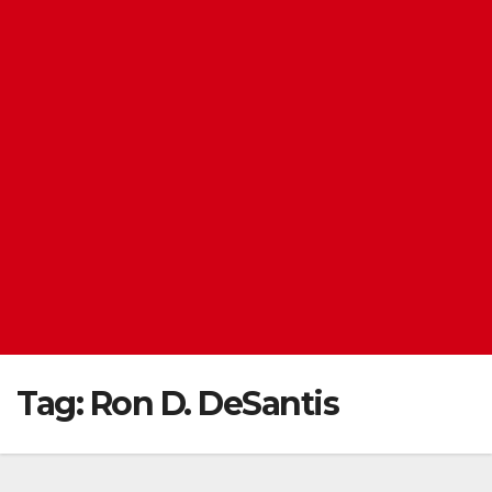
Tag:
Ron D. DeSantis