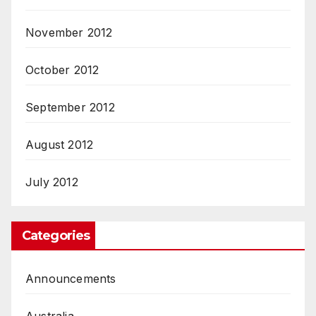
November 2012
October 2012
September 2012
August 2012
July 2012
Categories
Announcements
Australia