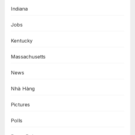
Indiana
Jobs
Kentucky
Massachusetts
News
Nhà Hàng
Pictures
Polls