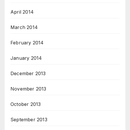
April 2014
March 2014
February 2014
January 2014
December 2013
November 2013
October 2013
September 2013