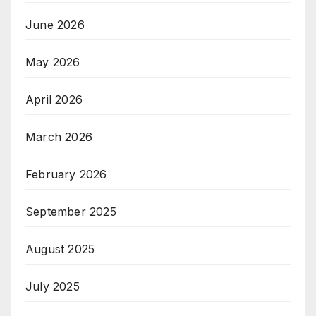
June 2026
May 2026
April 2026
March 2026
February 2026
September 2025
August 2025
July 2025