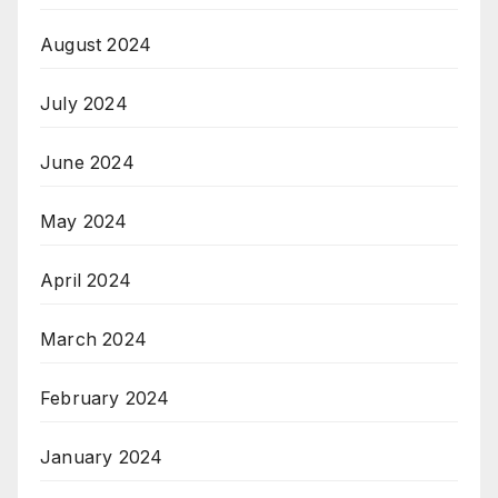
August 2024
July 2024
June 2024
May 2024
April 2024
March 2024
February 2024
January 2024