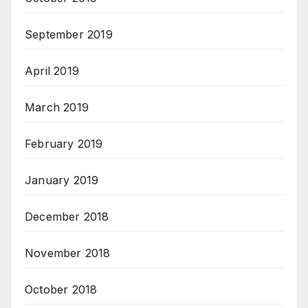
September 2019
April 2019
March 2019
February 2019
January 2019
December 2018
November 2018
October 2018