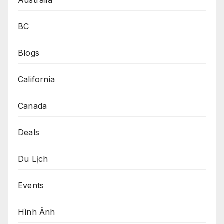
BC
Blogs
California
Canada
Deals
Du Lịch
Events
Hình Ảnh