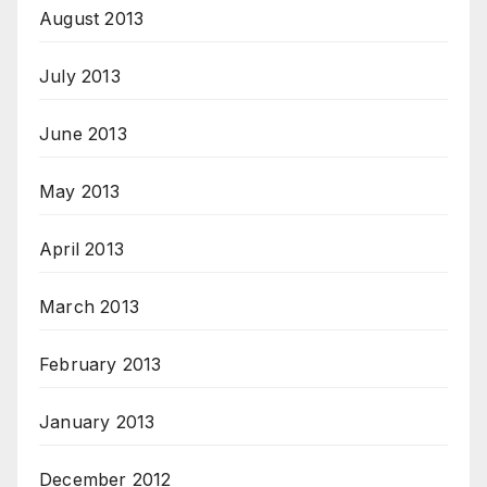
August 2013
July 2013
June 2013
May 2013
April 2013
March 2013
February 2013
January 2013
December 2012