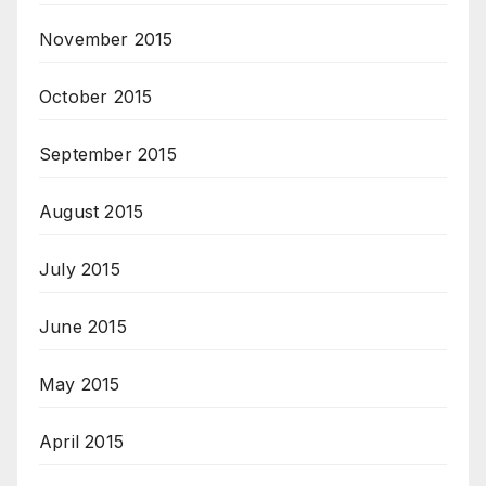
November 2015
October 2015
September 2015
August 2015
July 2015
June 2015
May 2015
April 2015