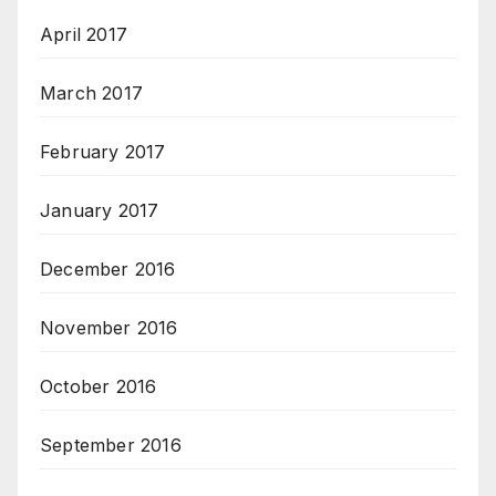
April 2017
March 2017
February 2017
January 2017
December 2016
November 2016
October 2016
September 2016