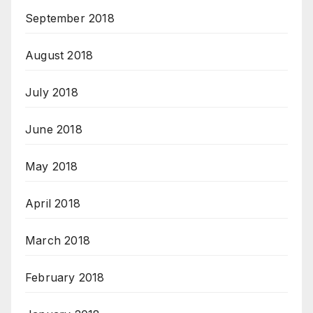
September 2018
August 2018
July 2018
June 2018
May 2018
April 2018
March 2018
February 2018