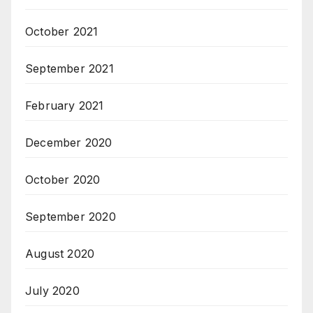
October 2021
September 2021
February 2021
December 2020
October 2020
September 2020
August 2020
July 2020