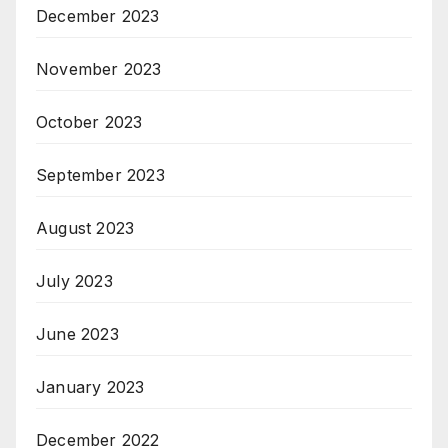
December 2023
November 2023
October 2023
September 2023
August 2023
July 2023
June 2023
January 2023
December 2022