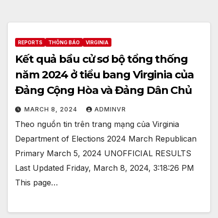
REPORTS
THÔNG BÁO
VIRGINIA
Kết quả bầu cử sơ bộ tổng thống
năm 2024 ở tiểu bang Virginia của
Đảng Cộng Hòa và Đảng Dân Chủ
MARCH 8, 2024
ADMINVR
Theo nguồn tin trên trang mạng của Virginia
Department of Elections 2024 March Republican
Primary March 5, 2024 UNOFFICIAL RESULTS
Last Updated Friday, March 8, 2024, 3:18:26 PM
This page…