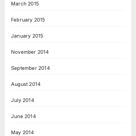
March 2015
February 2015
January 2015
November 2014
September 2014
August 2014
July 2014
June 2014
May 2014