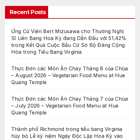
Recent Posts
Ứng Cử Viên Bert Mizusawa cho Thương Nghị
Sĩ Liên Bang Hoa Kỳ đang Dẫn Đầu với 51.42%
trong Kết Quả Cuộc Bầu Cử Sơ Bộ Đảng Cộng
Hòa trong Tiểu Bang Virginia
Thực Đơn các Món Ăn Chay Tháng 8 của Chùa
– August 2026 – Vegetarian Food Menu at Hue
Quang Temple
Thực Đơn các Món Ăn Chay Tháng 7 của Chùa
– July 2026 – Vegetarian Food Menu at Hue
Quang Temple
Thành phố Richmond trong tiểu bang Virginia
hủy bỏ Lễ kỷ niệm Ngày Độc Lập Hoa Kỳ vào