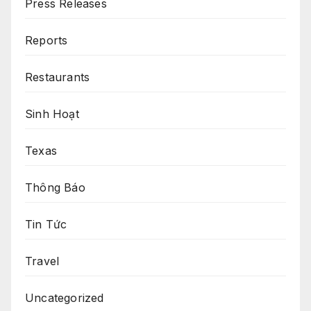
Press Releases
Reports
Restaurants
Sinh Hoạt
Texas
Thông Báo
Tin Tức
Travel
Uncategorized