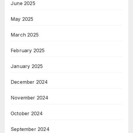
June 2025
May 2025
March 2025
February 2025
January 2025
December 2024
November 2024
October 2024
September 2024