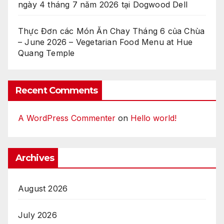
ngày 4 tháng 7 năm 2026 tại Dogwood Dell
Thực Đơn các Món Ăn Chay Tháng 6 của Chùa
– June 2026 – Vegetarian Food Menu at Hue
Quang Temple
Recent Comments
A WordPress Commenter
on
Hello world!
Archives
August 2026
July 2026