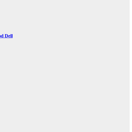
d Dell