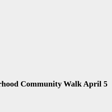
rhood Community Walk April 5