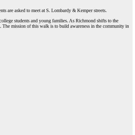
nts are asked to meet at S. Lombardy & Kemper streets.
college students and young families. As Richmond shifts to the
The mission of this walk is to build awareness in the community in