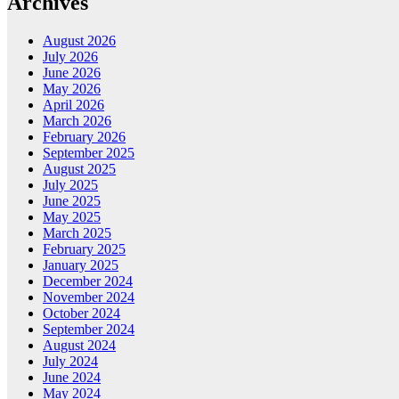
Archives
August 2026
July 2026
June 2026
May 2026
April 2026
March 2026
February 2026
September 2025
August 2025
July 2025
June 2025
May 2025
March 2025
February 2025
January 2025
December 2024
November 2024
October 2024
September 2024
August 2024
July 2024
June 2024
May 2024