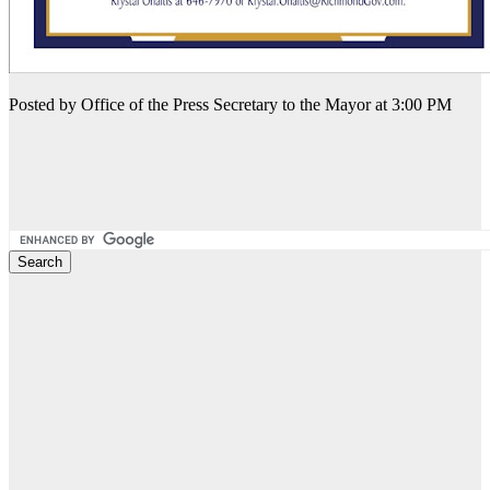
Posted by Office of the Press Secretary to the Mayor at 3:00 PM