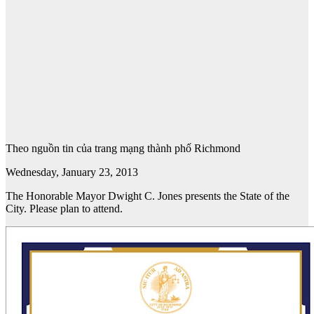
Theo nguồn tin của trang mạng thành phố Richmond
Wednesday, January 23, 2013
The Honorable Mayor Dwight C. Jones presents the State of the
City. Please plan to attend.