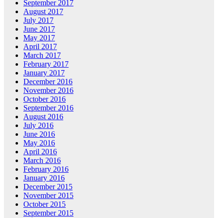
September 2017
August 2017
July 2017
June 2017
May 2017
April 2017
March 2017
February 2017
January 2017
December 2016
November 2016
October 2016
September 2016
August 2016
July 2016
June 2016
May 2016
April 2016
March 2016
February 2016
January 2016
December 2015
November 2015
October 2015
September 2015