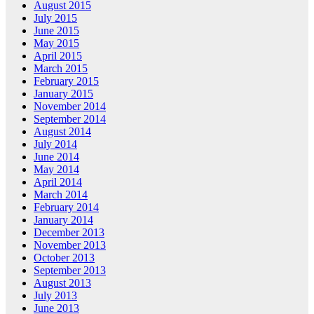
August 2015
July 2015
June 2015
May 2015
April 2015
March 2015
February 2015
January 2015
November 2014
September 2014
August 2014
July 2014
June 2014
May 2014
April 2014
March 2014
February 2014
January 2014
December 2013
November 2013
October 2013
September 2013
August 2013
July 2013
June 2013