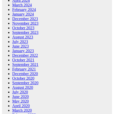
April 2024
March 2024
February 2024
January 2024
December 2023
November 2023
October 2023
September 2023
August 2023
July 2023
June 2023
January 2023
December 2022
October 2021
September 2021
February 2021
December 2020
October 2020
September 2020
August 2020
July 2020
June 2020
May 2020
April 2020
March 2020