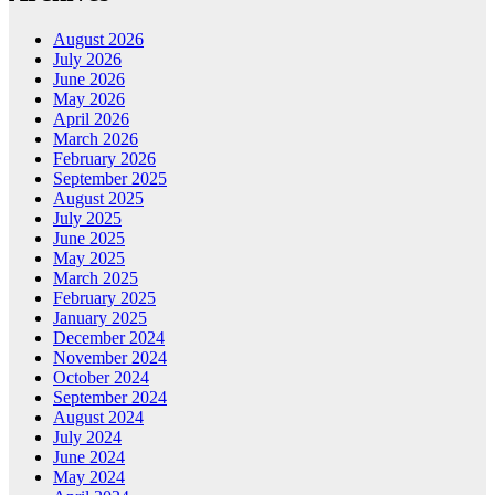
August 2026
July 2026
June 2026
May 2026
April 2026
March 2026
February 2026
September 2025
August 2025
July 2025
June 2025
May 2025
March 2025
February 2025
January 2025
December 2024
November 2024
October 2024
September 2024
August 2024
July 2024
June 2024
May 2024