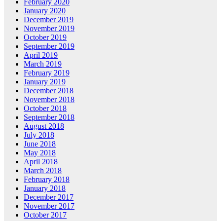
February 2020
January 2020
December 2019
November 2019
October 2019
September 2019
April 2019
March 2019
February 2019
January 2019
December 2018
November 2018
October 2018
September 2018
August 2018
July 2018
June 2018
May 2018
April 2018
March 2018
February 2018
January 2018
December 2017
November 2017
October 2017