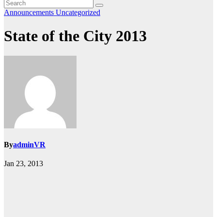
Announcements
Uncategorized
State of the City 2013
By
adminVR
Jan 23, 2013