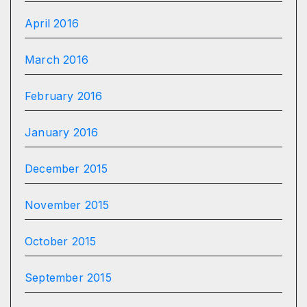
April 2016
March 2016
February 2016
January 2016
December 2015
November 2015
October 2015
September 2015