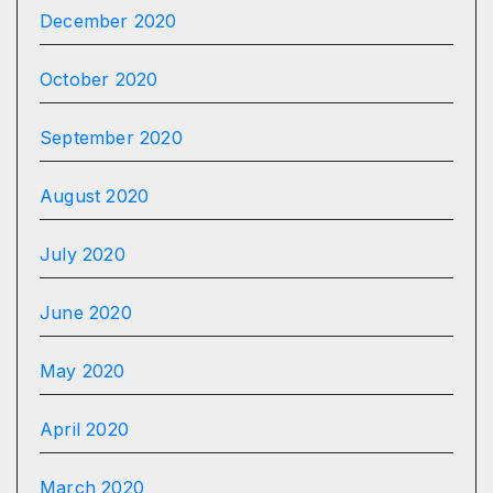
December 2020
October 2020
September 2020
August 2020
July 2020
June 2020
May 2020
April 2020
March 2020