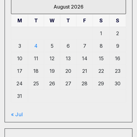
August 2026
M
T
W
T
F
S
S
1
2
3
4
5
6
7
8
9
10
11
12
13
14
15
16
17
18
19
20
21
22
23
24
25
26
27
28
29
30
31
« Jul