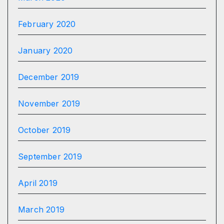
February 2020
January 2020
December 2019
November 2019
October 2019
September 2019
April 2019
March 2019