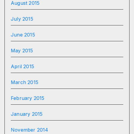
August 2015
July 2015
June 2015
May 2015
April 2015
March 2015
February 2015
January 2015
November 2014