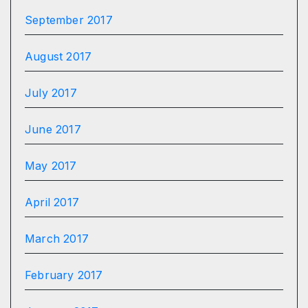
September 2017
August 2017
July 2017
June 2017
May 2017
April 2017
March 2017
February 2017