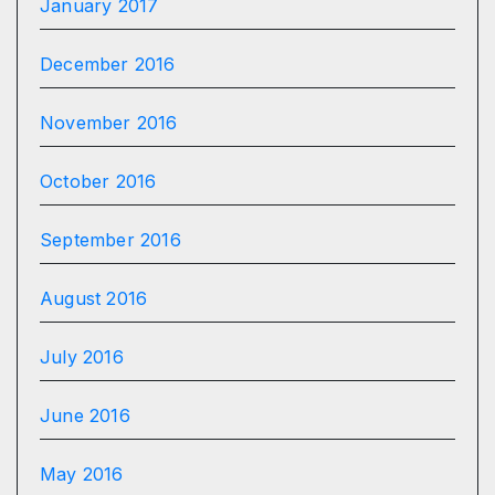
January 2017
December 2016
November 2016
October 2016
September 2016
August 2016
July 2016
June 2016
May 2016