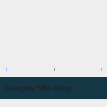
Category:
Nhà Hàng