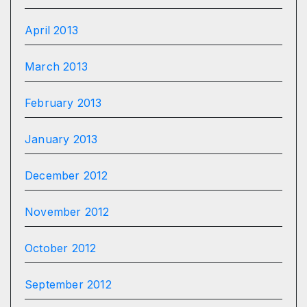
April 2013
March 2013
February 2013
January 2013
December 2012
November 2012
October 2012
September 2012