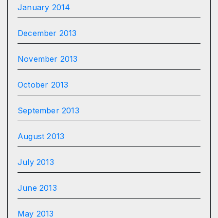
January 2014
December 2013
November 2013
October 2013
September 2013
August 2013
July 2013
June 2013
May 2013