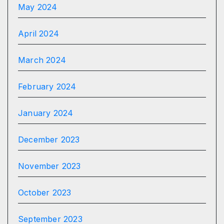
May 2024
April 2024
March 2024
February 2024
January 2024
December 2023
November 2023
October 2023
September 2023