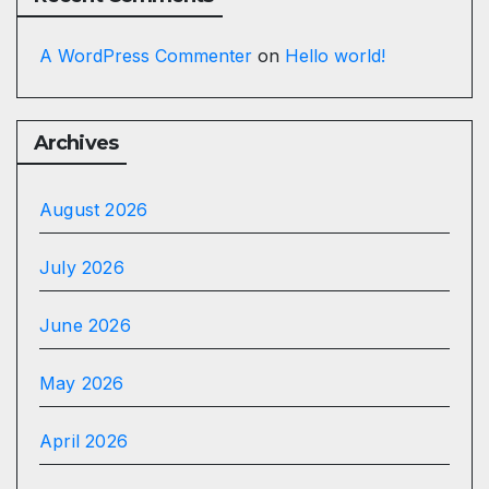
A WordPress Commenter
on
Hello world!
Archives
August 2026
July 2026
June 2026
May 2026
April 2026