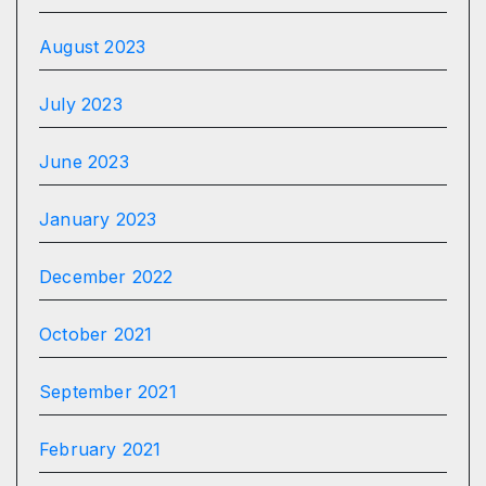
August 2023
July 2023
June 2023
January 2023
December 2022
October 2021
September 2021
February 2021