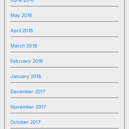
May 2018
April 2018
March 2018
February 2018
January 2018
December 2017
November 2017
October 2017