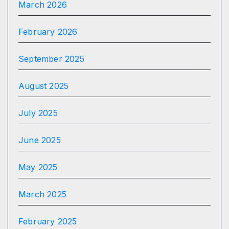
March 2026
February 2026
September 2025
August 2025
July 2025
June 2025
May 2025
March 2025
February 2025