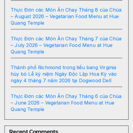
Thực Đơn các Món Ăn Chay Tháng 8 của Chùa
– August 2026 – Vegetarian Food Menu at Hue
Quang Temple
Thực Đơn các Món Ăn Chay Tháng 7 của Chùa
– July 2026 – Vegetarian Food Menu at Hue
Quang Temple
Thành phố Richmond trong tiểu bang Virginia
hủy bỏ Lễ kỷ niệm Ngày Độc Lập Hoa Kỳ vào
ngày 4 tháng 7 năm 2026 tại Dogwood Dell
Thực Đơn các Món Ăn Chay Tháng 6 của Chùa
– June 2026 – Vegetarian Food Menu at Hue
Quang Temple
Recent Comments