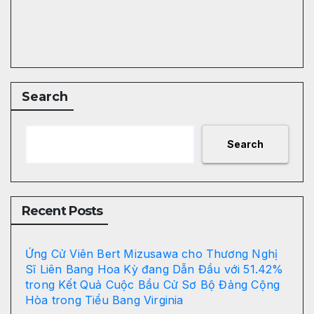
Search
Search
Recent Posts
Ứng Cử Viên Bert Mizusawa cho Thương Nghị
Sĩ Liên Bang Hoa Kỳ đang Dẫn Đầu với 51.42%
trong Kết Quả Cuộc Bầu Cử Sơ Bộ Đảng Cộng
Hòa trong Tiểu Bang Virginia