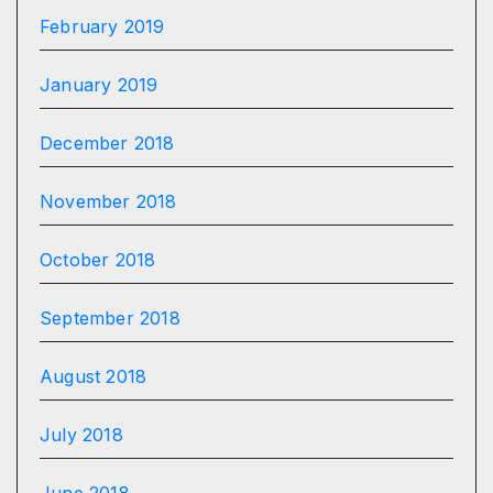
February 2019
January 2019
December 2018
November 2018
October 2018
September 2018
August 2018
July 2018
June 2018