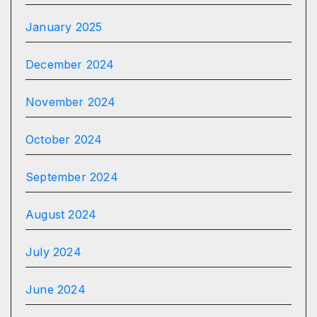
January 2025
December 2024
November 2024
October 2024
September 2024
August 2024
July 2024
June 2024