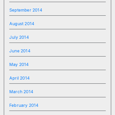
September 2014
August 2014
July 2014
June 2014
May 2014
April 2014
March 2014
February 2014